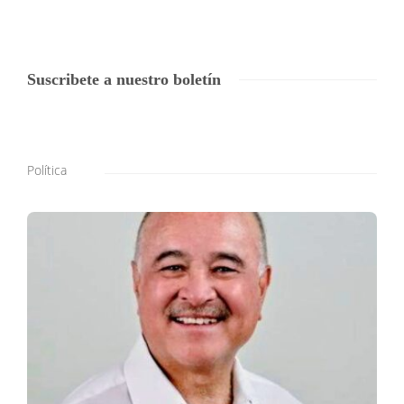
Suscribete a nuestro boletín
Política