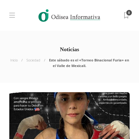
0
Noticias
Inicio
Sociedad
Este sábado es el «Torneo Binacional Furia» en
el Valle de Mexicali.