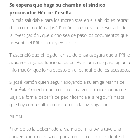
Se espera que haga su chamba el síndico
procurador Héctor Ceseña
Lo más saludable para los morenistas en el Cabildo es retirar
de la coordinación a José Ramón en espera del resultado de
la investigación , que dicho sea de paso los documentos que
presentó el PRI son muy evidentes.
Trascendió que el regidor en su defensa asegura que al PRI le
ayudaron algunos funcionarios del Ayuntamiento para lograr la
información que lo ha puesto en el banquillo de los acusados.
Si José Ramón quien seguir apoyando a su amiga Marina del
Pilar Ávila Olmeda, quien ocupa el cargo de Gobernadora de
Baja California, debería de pedir licencia a la regiduría hasta
que haya un resultado concreto en la investigación.
PILON
*Por cierto la Gobernadora Marina del Pilar Ávila tuvo una
conversación interesante por zoom con el ex presidente de