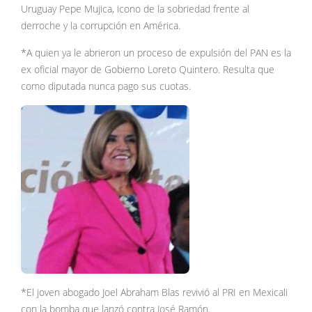
Uruguay Pepe Mujica, icono de la sobriedad frente al
derroche y la corrupción en América.
*A quien ya le abrieron un proceso de expulsión del PAN es la
ex oficial mayor de Gobierno Loreto Quintero. Resulta que
como diputada nunca pago sus cuotas.
*El joven abogado Joel Abraham Blas revivió al PRI en Mexicali
con la bomba que lanzó contra José Ramón.