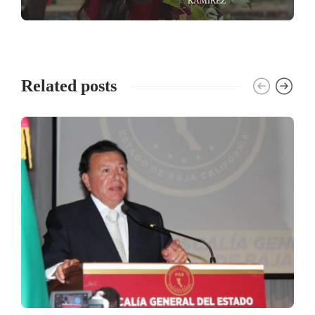
RAMÍREZ
Related posts