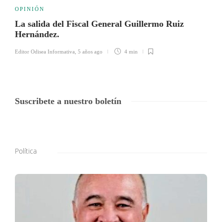
OPINIÓN
La salida del Fiscal General Guillermo Ruiz
Hernández.
Editor Odisea Informativa
,
5 años ago
4 min
Suscribete a nuestro boletín
Política