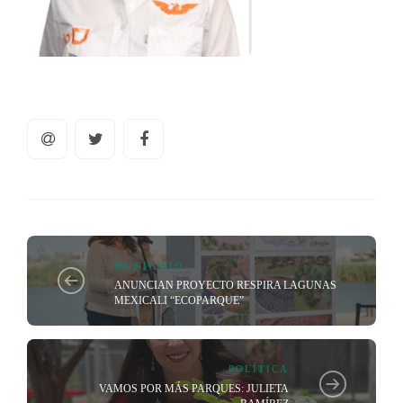
MUNICIPIO
ANUNCIAN PROYECTO RESPIRA LAGUNAS
MEXICALI “ECOPARQUE”
POLÍTICA
VAMOS POR MÁS PARQUES: JULIETA