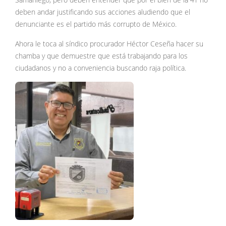
deben andar justificando sus acciones aludiendo que el
denunciante es el partido más corrupto de México.
Ahora le toca al síndico procurador Héctor Ceseña hacer su
chamba y que demuestre que está trabajando para los
ciudadanos y no a conveniencia buscando raja política.