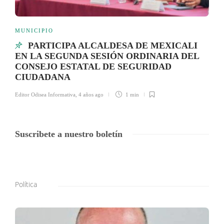
MUNICIPIO
PARTICIPA ALCALDESA DE MEXICALI
EN LA SEGUNDA SESIÓN ORDINARIA DEL
CONSEJO ESTATAL DE SEGURIDAD
CIUDADANA
Editor Odisea Informativa
,
4 años ago
1 min
Suscribete a nuestro boletín
Política