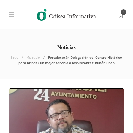
0
Noticias
Inicio
Municipio
Fortalecerán Delegación del Centro Histórico
para brindar un mejor servicio a los visitantes: Rubén Chen