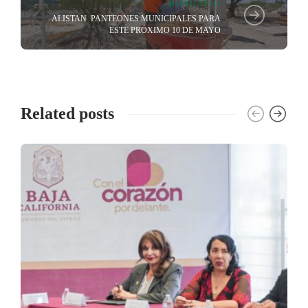
MUNICIPIO
ALISTAN PANTEONES MUNICIPALES PARA
ESTE PRÓXIMO 10 DE MAYO
Related posts