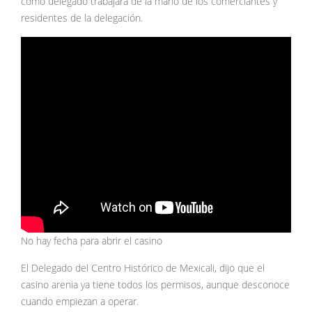
como delegado trabajará de la mano de los comerciantes y
residentes de la delegación.
No hay fecha para abrir el casino
El Delegado del Centro Histórico de Mexicali, dijo que el
casino arenia ya tiene todos los permisos, aunque desconoce
cuando empiezan a operar.