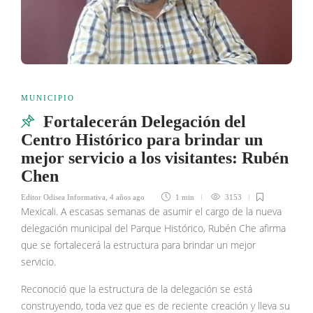
MUNICIPIO
Fortalecerán Delegación del
Centro Histórico para brindar un
mejor servicio a los visitantes: Rubén
Chen
Editor Odisea Informativa
,
4 años ago
1 min
3153
Mexicali. A escasas semanas de asumir el cargo de la nueva
delegación municipal del Parque Histórico, Rubén Che afirma
que se fortalecerá la estructura para brindar un mejor
servicio.
Reconoció que la estructura de la delegación se está
construyendo, toda vez que es de reciente creación y lleva su