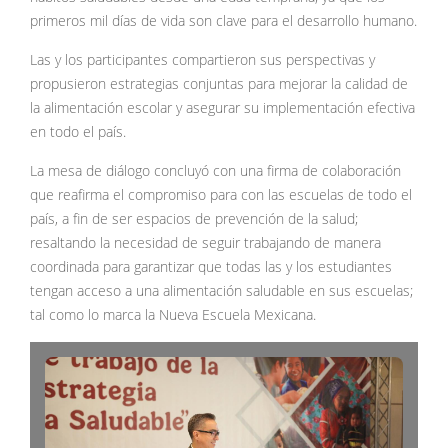
primeros mil días de vida son clave para el desarrollo humano.
Las y los participantes compartieron sus perspectivas y
propusieron estrategias conjuntas para mejorar la calidad de
la alimentación escolar y asegurar su implementación efectiva
en todo el país.
La mesa de diálogo concluyó con una firma de colaboración
que reafirma el compromiso para con las escuelas de todo el
país, a fin de ser espacios de prevención de la salud;
resaltando la necesidad de seguir trabajando de manera
coordinada para garantizar que todas las y los estudiantes
tengan acceso a una alimentación saludable en sus escuelas;
tal como lo marca la Nueva Escuela Mexicana.