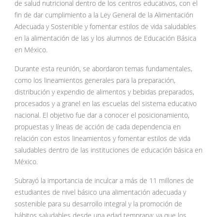
de salud nutricional dentro de los centros educativos, con el
fin de dar cumplimiento a la Ley General de la Alimentación
Adecuada y Sostenible y fomentar estilos de vida saludables
en la alimentación de las y los alumnos de Educación Básica
en México.
Durante esta reunión, se abordaron temas fundamentales,
como los lineamientos generales para la preparación,
distribución y expendio de alimentos y bebidas preparados,
procesados y a granel en las escuelas del sistema educativo
nacional. El objetivo fue dar a conocer el posicionamiento,
propuestas y líneas de acción de cada dependencia en
relación con estos lineamientos y fomentar estilos de vida
saludables dentro de las instituciones de educación básica en
México.
Subrayó la importancia de inculcar a más de 11 millones de
estudiantes de nivel básico una alimentación adecuada y
sostenible para su desarrollo integral y la promoción de
hábitos saludables desde una edad temprana; ya que los