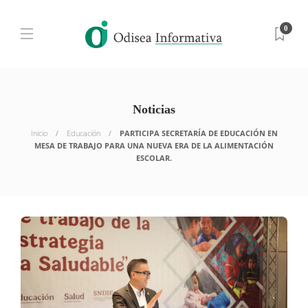
0
Noticias
Inicio
Educación
PARTICIPA SECRETARÍA DE EDUCACIÓN EN
MESA DE TRABAJO PARA UNA NUEVA ERA DE LA ALIMENTACIÓN
ESCOLAR.