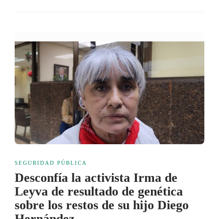
SEGURIDAD PÚBLICA
Desconfía la activista Irma de
Leyva de resultado de genética
sobre los restos de su hijo Diego
Hernández.