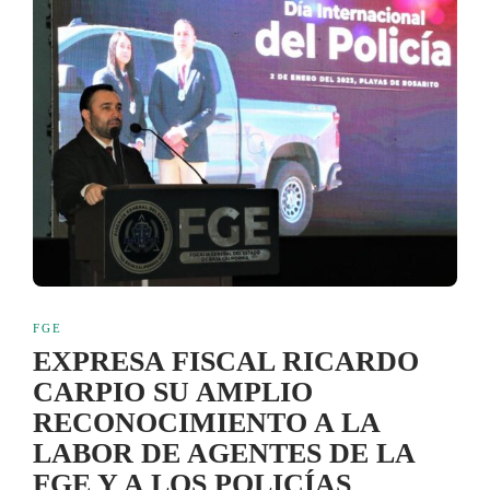
FGE
EXPRESA FISCAL RICARDO
CARPIO SU AMPLIO
RECONOCIMIENTO A LA
LABOR DE AGENTES DE LA
FGE Y A LOS POLICÍAS