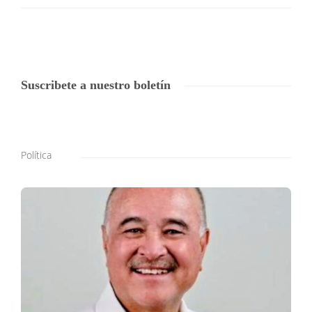
Suscribete a nuestro boletín
Política