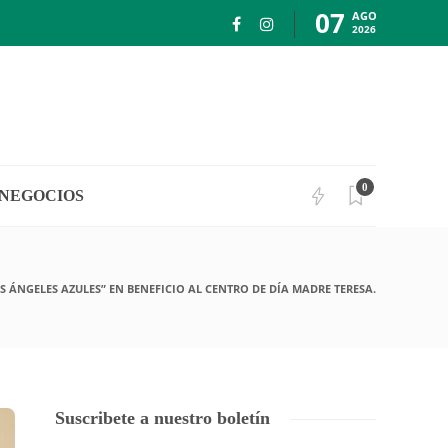
07
AGO
2026
0
NEGOCIOS
ÁNGELES AZULES” EN BENEFICIO AL CENTRO DE DÍA MADRE TERESA.
Suscribete a nuestro boletín