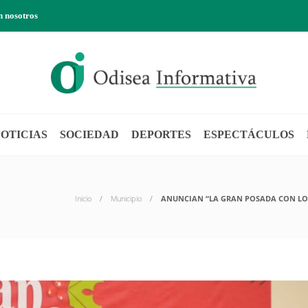
n nosotros
OTICIAS
SOCIEDAD
DEPORTES
ESPECTÁCULOS
Inicio
Municipio
ANUNCIAN “LA GRAN POSADA CON LOS 