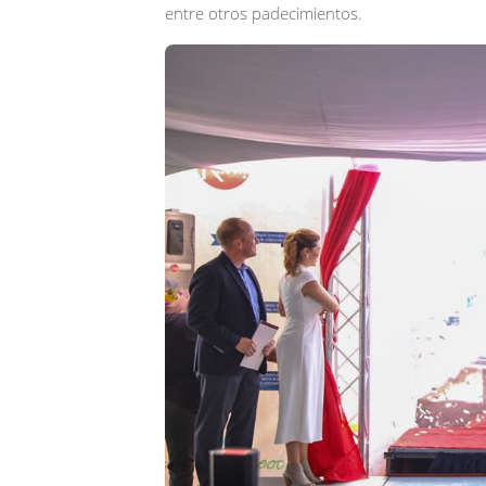
entre otros padecimientos.