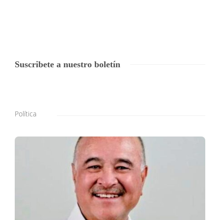
Suscribete a nuestro boletín
Política