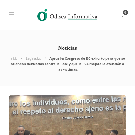
0
Noticias
Inicio
Legislativo
Aprueba Congreso de BC exhorto para que se
atiendan denuncias contra la Fesc y que la FGE mejore la atención a
las víctimas.