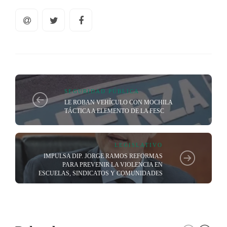
SEGURIDAD PÚBLICA
LE ROBAN VEHÍCULO CON MOCHILA
TÁCTICA A ELEMENTO DE LA FESC
LEGISLATIVO
IMPULSA DIP. JORGE RAMOS REFORMAS
PARA PREVENIR LA VIOLENCIA EN
ESCUELAS, SINDICATOS Y COMUNIDADES