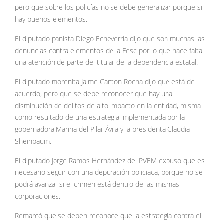
pero que sobre los policías no se debe generalizar porque si
hay buenos elementos.
El diputado panista Diego Echeverría dijo que son muchas las
denuncias contra elementos de la Fesc por lo que hace falta
una atención de parte del titular de la dependencia estatal.
El diputado morenita Jaime Canton Rocha dijo que está de
acuerdo, pero que se debe reconocer que hay una
disminución de delitos de alto impacto en la entidad, misma
como resultado de una estrategia implementada por la
gobernadora Marina del Pilar Ávila y la presidenta Claudia
Sheinbaum.
El diputado Jorge Ramos Hernández del PVEM expuso que es
necesario seguir con una depuración policiaca, porque no se
podrá avanzar si el crimen está dentro de las mismas
corporaciones.
Remarcó que se deben reconoce que la estrategia contra el