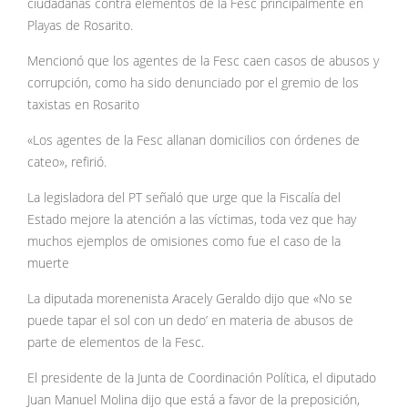
ciudadanas contra elementos de la Fesc principalmente en
Playas de Rosarito.
Mencionó que los agentes de la Fesc caen casos de abusos y
corrupción, como ha sido denunciado por el gremio de los
taxistas en Rosarito
«Los agentes de la Fesc allanan domicilios con órdenes de
cateo», refirió.
La legisladora del PT señaló que urge que la Fiscalía del
Estado mejore la atención a las víctimas, toda vez que hay
muchos ejemplos de omisiones como fue el caso de la
muerte
La diputada morenenista Aracely Geraldo dijo que «No se
puede tapar el sol con un dedo’ en materia de abusos de
parte de elementos de la Fesc.
El presidente de la Junta de Coordinación Política, el diputado
Juan Manuel Molina dijo que está a favor de la preposición,