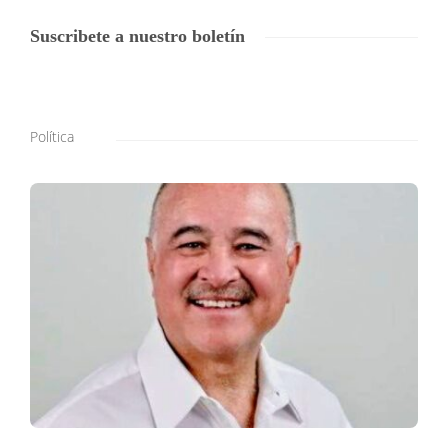
Suscribete a nuestro boletín
Política