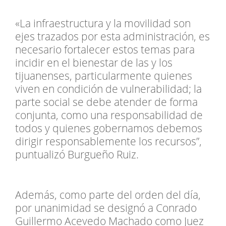
«La infraestructura y la movilidad son
ejes trazados por esta administración, es
necesario fortalecer estos temas para
incidir en el bienestar de las y los
tijuanenses, particularmente quienes
viven en condición de vulnerabilidad; la
parte social se debe atender de forma
conjunta, como una responsabilidad de
todos y quienes gobernamos debemos
dirigir responsablemente los recursos”,
puntualizó Burgueño Ruiz.
Además, como parte del orden del día,
por unanimidad se designó a Conrado
Guillermo Acevedo Machado como Juez