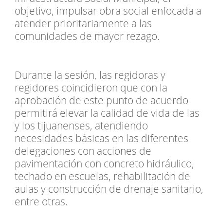
objetivo, impulsar obra social enfocada a
atender prioritariamente a las
comunidades de mayor rezago.
Durante la sesión, las regidoras y
regidores coincidieron que con la
aprobación de este punto de acuerdo
permitirá elevar la calidad de vida de las
y los tijuanenses, atendiendo
necesidades básicas en las diferentes
delegaciones con acciones de
pavimentación con concreto hidráulico,
techado en escuelas, rehabilitación de
aulas y construcción de drenaje sanitario,
entre otras.