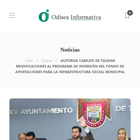
0
Noticias
Inicio
Tijuana
AUTORIZA CABILDO DE TIJUANA
MODIFICACIONES AL PROGRAMA DE INVERSIÓN DEL FONDO DE
APORTACIONES PARA LA INFRAESTRUCTURA SOCIAL MUNICIPAL