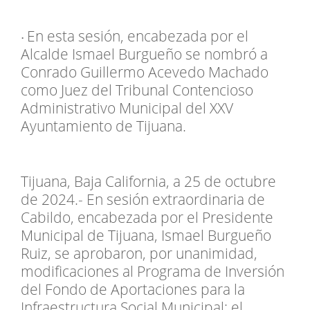
En esta sesión, encabezada por el
•
Alcalde Ismael Burgueño se nombró a
Conrado Guillermo Acevedo Machado
como Juez del Tribunal Contencioso
Administrativo Municipal del XXV
Ayuntamiento de Tijuana.
Tijuana, Baja California, a 25 de octubre
de 2024.- En sesión extraordinaria de
Cabildo, encabezada por el Presidente
Municipal de Tijuana, Ismael Burgueño
Ruiz, se aprobaron, por unanimidad,
modificaciones al Programa de Inversión
del Fondo de Aportaciones para la
Infraestructura Social Municipal; el