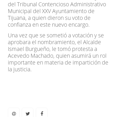
del Tribunal Contencioso Administrativo
Municipal del XXV Ayuntamiento de
Tijuana, a quien dieron su voto de
confianza en este nuevo encargo.
Una vez que se sometió a votación y se
aprobara el nombramiento, el Alcalde
Ismael Burgueño, le tomó protesta a
Acevedo Machado, quien asumirá un rol
importante en materia de impartición de
la justicia.