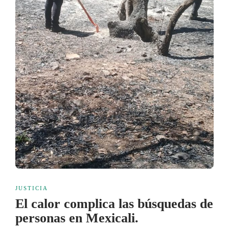
JUSTICIA
El calor complica las búsquedas de
personas en Mexicali.