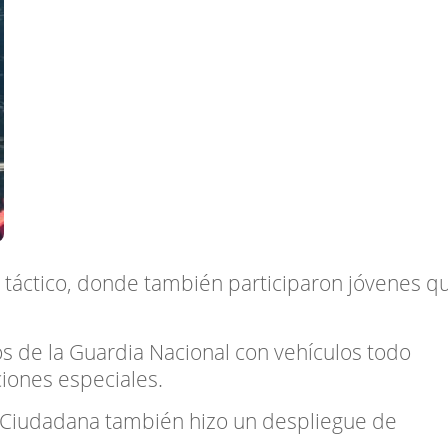
 táctico, donde también participaron jóvenes q
 de la Guardia Nacional con vehículos todo
iones especiales.
d Ciudadana también hizo un despliegue de