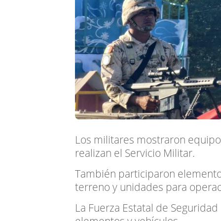
Los militares mostraron equipo
realizan el Servicio Militar.
También participaron elementos
terreno y unidades para operac
La Fuerza Estatal de Segurida