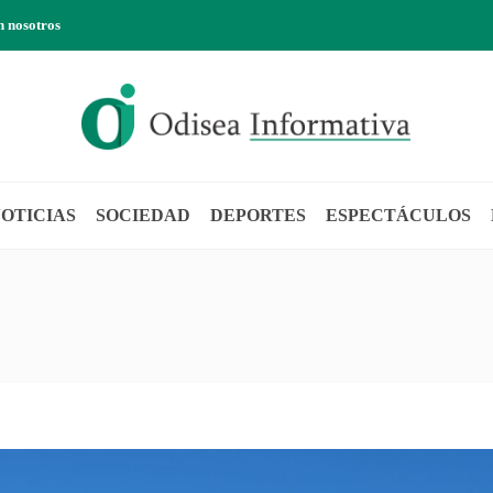
n nosotros
OTICIAS
SOCIEDAD
DEPORTES
ESPECTÁCULOS