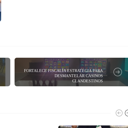
FGE
FORTALECE FISCALÍA ESTRATEGIA PARA
DESMANTELAR CASINOS
CLANDESTINOS