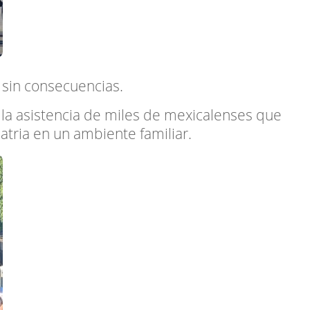
 sin consecuencias.
ó la asistencia de miles de mexicalenses que
patria en un ambiente familiar.