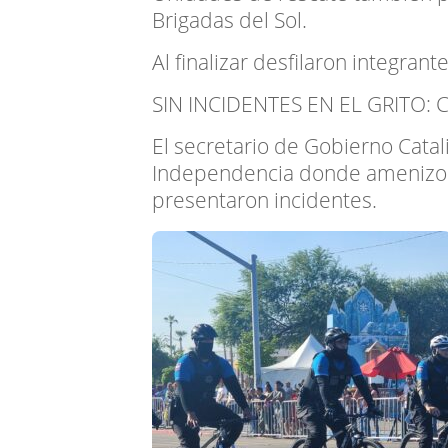
Brigadas del Sol.
Al finalizar desfilaron integran
SIN INCIDENTES EN EL GRITO: 
El secretario de Gobierno Catal
Independencia donde amenizo l
presentaron incidentes.