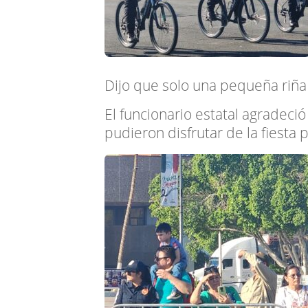
Dijo que solo una pequeña riña
El funcionario estatal agradeci
pudieron disfrutar de la fiesta 