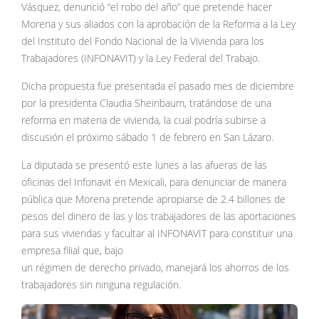
Vásquez, denunció “el robo del año” que pretende hacer
Morena y sus aliados con la aprobación de la Reforma a la Ley
del Instituto del Fondo Nacional de la Vivienda para los
Trabajadores (INFONAVIT) y la Ley Federal del Trabajo.
Dicha propuesta fue presentada el pasado mes de diciembre
por la presidenta Claudia Sheinbaum, tratándose de una
reforma en materia de vivienda, la cual podría subirse a
discusión el próximo sábado 1 de febrero en San Lázaro.
La diputada se presentó este lunes a las afueras de las
oficinas del Infonavit en Mexicali, para denunciar de manera
pública que Morena pretende apropiarse de 2.4 billones de
pesos del dinero de las y los trabajadores de las aportaciones
para sus viviendas y facultar al INFONAVIT para constituir una
empresa filial que, bajo
un régimen de derecho privado, manejará los ahorros de los
trabajadores sin ninguna regulación.