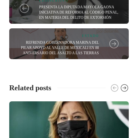
LEGISLATIVO
PRESENTA LA DIPUTADA MAYOLA GAONA
INICIATIVA DE REFORMA AL CÓDIGO PENAL,
EN MATERIA DEL DELITO DE EXTORSIÓN
ESTADO
REFRENDA GOBERNADORA MARINA DEL
PILAR APOYO AL VALLE DE MEXICALI EN 88
ANIVERSARIO DEL ASALTO A LAS TIERRAS
Related posts