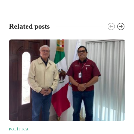
Related posts
POLÍTICA