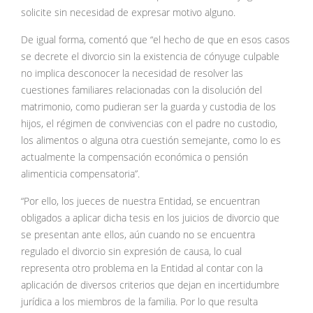
solicite sin necesidad de expresar motivo alguno.
De igual forma, comentó que “el hecho de que en esos casos
se decrete el divorcio sin la existencia de cónyuge culpable
no implica desconocer la necesidad de resolver las
cuestiones familiares relacionadas con la disolución del
matrimonio, como pudieran ser la guarda y custodia de los
hijos, el régimen de convivencias con el padre no custodio,
los alimentos o alguna otra cuestión semejante, como lo es
actualmente la compensación económica o pensión
alimenticia compensatoria”.
“Por ello, los jueces de nuestra Entidad, se encuentran
obligados a aplicar dicha tesis en los juicios de divorcio que
se presentan ante ellos, aún cuando no se encuentra
regulado el divorcio sin expresión de causa, lo cual
representa otro problema en la Entidad al contar con la
aplicación de diversos criterios que dejan en incertidumbre
jurídica a los miembros de la familia. Por lo que resulta