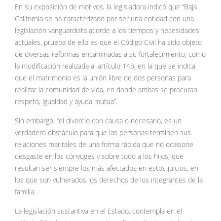
En su exposición de motivos, la legisladora indicó que “Baja
California se ha caracterizado por ser una entidad con una
legislación vanguardista acorde a los tiempos y necesidades
actuales, prueba de ello es que el Código Civil ha sido objeto
de diversas reformas encaminadas a su fortalecimiento, como
la modificación realizada al artículo 143, en la que se indica
que el matrimonio es la unión libre de dos personas para
realizar la comunidad de vida, en donde ambas se procuran
respeto, igualdad y ayuda mutua”.
Sin embargo, “el divorcio con causa o necesario, es un
verdadero obstáculo para que las personas terminen sus
relaciones maritales de una forma rápida que no ocasione
desgaste en los cónyuges y sobre todo a los hijos, que
resultan ser siempre los más afectados en estos juicios, en
los que son vulnerados los derechos de los integrantes de la
familia.
La legislación sustantiva en el Estado, contempla en el