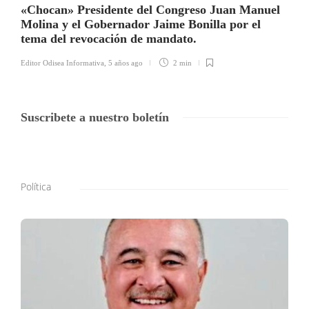
«Chocan» Presidente del Congreso Juan Manuel
Molina y el Gobernador Jaime Bonilla por el
tema del revocación de mandato.
Editor Odisea Informativa
,
5 años ago
2 min
Suscribete a nuestro boletín
Política