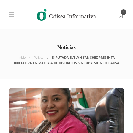
0
Noticias
Inicio
Política
DIPUTADA EVELYN SÁNCHEZ PRESENTA
INICIATIVA EN MATERIA DE DIVORCIOS SIN EXPRESIÓN DE CAUSA