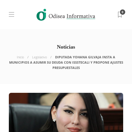
0
Noticias
Inicio
Legislativo
DIPUTADA YOHANA GILVAJA INSTA A
MUNICIPIOS A ASUMIR SU DEUDA CON ISSSTECALI Y PROPONE AJUSTES
PRESUPUESTALES