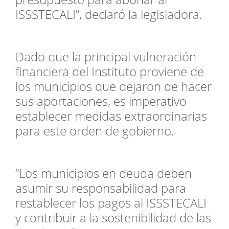
ISSSTECALI”, declaró la legisladora.
Dado que la principal vulneración
financiera del Instituto proviene de
los municipios que dejaron de hacer
sus aportaciones, es imperativo
establecer medidas extraordinarias
para este orden de gobierno.
“Los municipios en deuda deben
asumir su responsabilidad para
restablecer los pagos al ISSSTECALI
y contribuir a la sostenibilidad de las