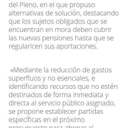
del Pleno, en el que propuso
alternativas de solución, destacando
que los sujetos obligados que se
encuentran en mora deben cubrir
las nuevas pensiones hasta que se
regularicen sus aportaciones.
«Mediante la reducción de gastos
superfluos y no esenciales, e
identificando recursos que no estén
destinados de forma inmediata y
directa al servicio público asignado,
se propone establecer partidas
específicas en el próximo
presupuesto para abonar al