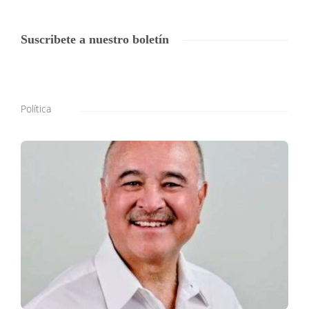
Suscribete a nuestro boletín
Política