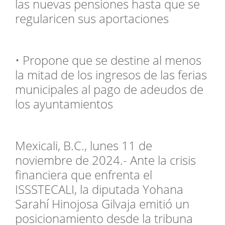
las nuevas pensiones hasta que se
regularicen sus aportaciones
• Propone que se destine al menos
la mitad de los ingresos de las ferias
municipales al pago de adeudos de
los ayuntamientos
Mexicali, B.C., lunes 11 de
noviembre de 2024.- Ante la crisis
financiera que enfrenta el
ISSSTECALI, la diputada Yohana
Sarahí Hinojosa Gilvaja emitió un
posicionamiento desde la tribuna