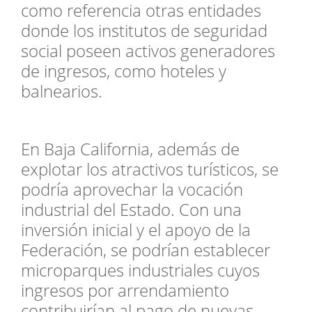
como referencia otras entidades
donde los institutos de seguridad
social poseen activos generadores
de ingresos, como hoteles y
balnearios.
En Baja California, además de
explotar los atractivos turísticos, se
podría aprovechar la vocación
industrial del Estado. Con una
inversión inicial y el apoyo de la
Federación, se podrían establecer
microparques industriales cuyos
ingresos por arrendamiento
contribuirían al pago de nuevas