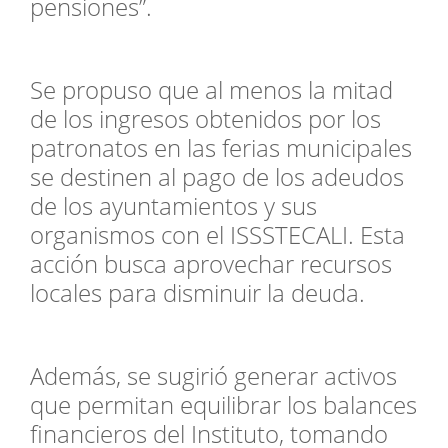
pensiones”.
Se propuso que al menos la mitad
de los ingresos obtenidos por los
patronatos en las ferias municipales
se destinen al pago de los adeudos
de los ayuntamientos y sus
organismos con el ISSSTECALI. Esta
acción busca aprovechar recursos
locales para disminuir la deuda.
Además, se sugirió generar activos
que permitan equilibrar los balances
financieros del Instituto, tomando