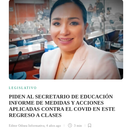
LEGISLATIVO
PIDEN AL SECRETARIO DE EDUCACIÓN
INFORME DE MEDIDAS Y ACCIONES
APLICADAS CONTRA EL COVID EN ESTE
REGRESO A CLASES
Editor Odisea Informativa
,
4 años ago
3 min