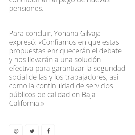
pensiones.
Para concluir, Yohana Gilvaja
expresó: «Confiamos en que estas
propuestas enriquecerán el debate
y nos llevarán a una solución
efectiva para garantizar la seguridad
social de las y los trabajadores, así
como la continuidad de servicios
públicos de calidad en Baja
California.»