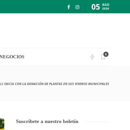
05
AGO
2026
0
NEGOCIOS
LI INICIA CON LA DONACIÓN DE PLANTAS EN SUS VIVEROS MUNICIPALES
Suscribete a nuestro boletín