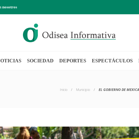
n nosotros
OTICIAS
SOCIEDAD
DEPORTES
ESPECTÁCULOS
Inicio
Municipio
EL GOBIERNO DE MEXICA