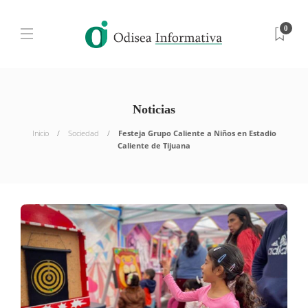
0
Noticias
Inicio
Sociedad
Festeja Grupo Caliente a Niños en Estadio
Caliente de Tijuana