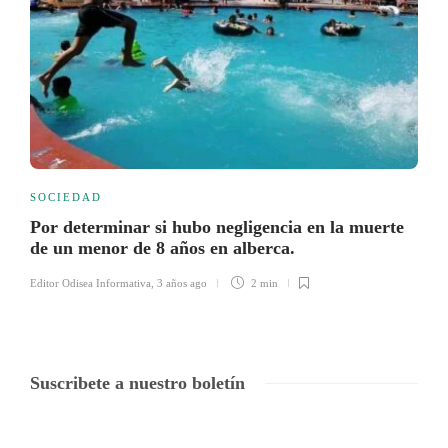
SOCIEDAD
Por determinar si hubo negligencia en la muerte
de un menor de 8 años en alberca.
Editor Odisea Informativa
,
3 años ago
2 min
Suscribete a nuestro boletín