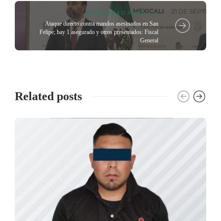
SEGURIDAD PÚBLICA
Ataque directo contra mandos asesinados en San
Felipe; hay 1 asegurado y otros presentados: Fiscal
General
Related posts