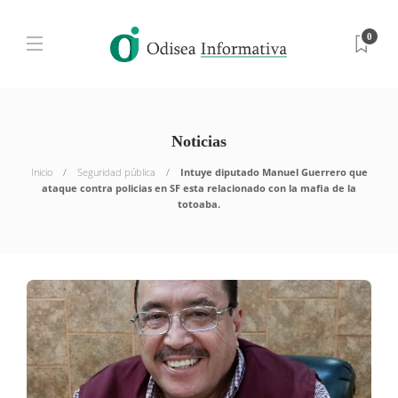
0
Noticias
Inicio
Seguridad pública
Intuye diputado Manuel Guerrero que
ataque contra policias en SF esta relacionado con la mafia de la
totoaba.