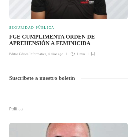
SEGURIDAD PÚBLICA
FGE CUMPLIMENTA ORDEN DE
APREHENSIÓN A FEMINICIDA
Editor Odisea Informativa
,
4 años ago
1 min
Suscribete a nuestro boletín
Política