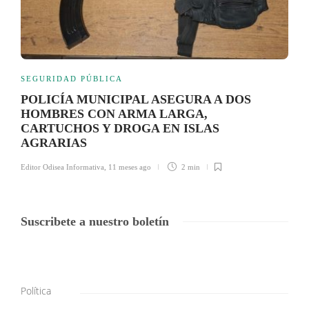
SEGURIDAD PÚBLICA
POLICÍA MUNICIPAL ASEGURA A DOS
HOMBRES CON ARMA LARGA,
CARTUCHOS Y DROGA EN ISLAS
AGRARIAS
Editor Odisea Informativa
,
11 meses ago
2 min
Suscribete a nuestro boletín
Política