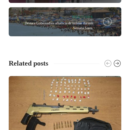
NEGOCIOS
Destaca Gobernadora afluencia de turistas durante
Semana Santa.
Related posts