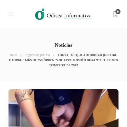
0
Noticias
Inicio
Seguridad pública
LOGRA FGE QUE AUTORIDAD JUDICIAL
OTORGUE MÁS DE 350 ÓRDENES DE APREHENSIÓN DURANTE EL PRIMER
TRIMESTRE DE 2022