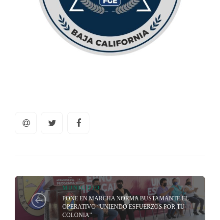
MUNICIPIO
PONE EN MARCHA NORMA BUSTAMANTE EL
OPERATIVO “UNIENDO ESFUERZOS POR TU
COLONIA”