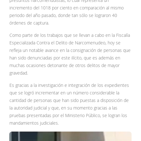
presuntos narcomenudistas, lo cual representa un
incremento del 1018 por ciento en comparación al mismo
periodo del año pasado, donde tan sólo se lograron 40
órdenes de captura.
Como parte de los trabajos que se llevan a cabo en la Fiscalía
Especializada Contra el Delito de Narcomenudeo, hoy se
refleja un notable avance en la consignación de personas que
han sido denunciadas por este ilícito, que es además en
muchas ocasiones detonante de otros delitos de mayor
gravedad.
Es gracias a la investigación e integración de los expedientes
que se logró incrementar en un número considerable la
cantidad de personas que han sido puestas a disposición de
la autoridad judicial y que, en su momento gracias a las
pruebas presentadas por el Ministerio Público, se logran los
mandamientos judiciales.