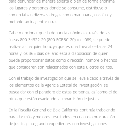
para denunciar de manera abierta o bien de forma anónima
los lugares y personas donde se consume, distribuye o
comercializan diversas drogas como marihuana, cocaína, y
metanfetamina, entre otras.
Cabe mencionar que la denuncia anónima a través de las
líneas 800-34322-20 (800-FGEBC-20) ó el 089, se puede
realizar a cualquier hora, ya que es una línea abierta las 24
horas y los 365 días del año está a disposición de quien
pueda proporcionar datos como dirección, nombre o hechos
que consideren son relacionados con este u otros delitos.
Con el trabajo de investigación que se lleva a cabo a través de
los elementos de la Agencia Estatal de Investigación, se
busca dar con el paradero de estas personas, así como el de
otras que están evadiendo la impartición de justicia.
En la Fiscalía General de Baja California, continúa trabajando
para dar más y mejores resultados en cuanto a procuración
de justicia, integrando expedientes con investigaciones