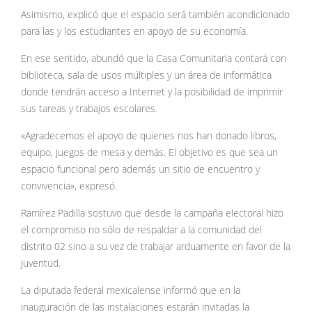
Asimismo, explicó que el espacio será también acondicionado
para las y los estudiantes en apoyo de su economía.
En ese sentido, abundó que la Casa Comunitaria contará con
biblioteca, sala de usos múltiples y un área de informática
donde tendrán acceso a Internet y la posibilidad de imprimir
sus tareas y trabajos escolares.
«Agradecemos el apoyo de quienes nos han donado libros,
equipo, juegos de mesa y demás. El objetivo es que sea un
espacio funcional pero además un sitio de encuentro y
convivencia», expresó.
Ramírez Padilla sostuvo que desde la campaña electoral hizo
el compromiso no sólo de respaldar a la comunidad del
distrito 02 sino a su vez de trabajar arduamente en favor de la
juventud.
La diputada federal mexicalense informó que en la
inauguración de las instalaciones estarán invitadas la