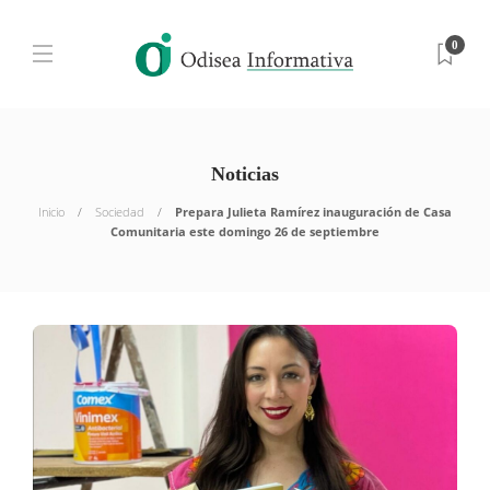
0
Noticias
Inicio
Sociedad
Prepara Julieta Ramírez inauguración de Casa
Comunitaria este domingo 26 de septiembre