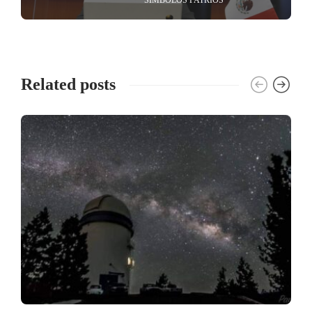
Related posts