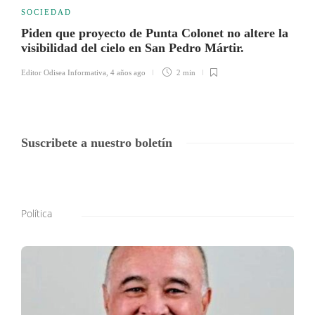
SOCIEDAD
Piden que proyecto de Punta Colonet no altere la
visibilidad del cielo en San Pedro Mártir.
Editor Odisea Informativa
,
4 años ago
2 min
Suscribete a nuestro boletín
Política