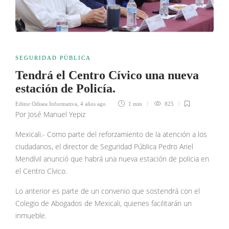
SEGURIDAD PÚBLICA
Tendrá el Centro Cívico una nueva
estación de Policía.
Editor Odisea Informativa
,
4 años ago
1 min
825
Por José Manuel Yepiz
Mexicali.- Como parte del reforzamiento de la atención a los
ciudadanos, el director de Seguridad Pública Pedro Ariel
Mendívil anunció que habrá una nueva estación de policia en
el Centro Cívico.
Lo anterior es parte de un convenio que sostendrá con el
Colegio de Abogados de Mexicali, quienes facilitarán un
inmueble.