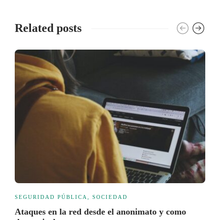
Related posts
SEGURIDAD PÚBLICA
,
SOCIEDAD
Ataques en la red desde el anonimato y como