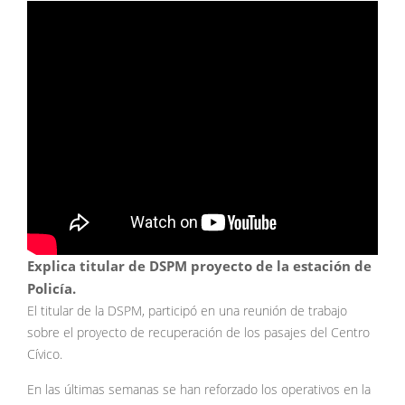
Explica titular de DSPM proyecto de la estación de
Policía.
El titular de la DSPM, participó en una reunión de trabajo
sobre el proyecto de recuperación de los pasajes del Centro
Cívico.
En las últimas semanas se han reforzado los operativos en la