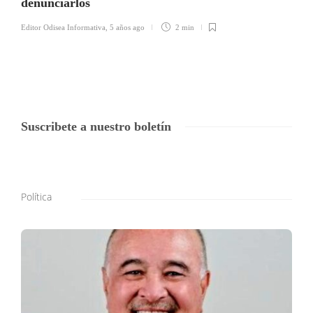
denunciarlos
Editor Odisea Informativa
,
5 años ago
2 min
Suscribete a nuestro boletín
Política