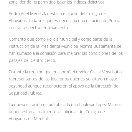
zona, donde ha permitido bajar los índices delictivos.
Pedro Ariel Mendívil, destacó el apoyo del Colegio de
Abogados, toda vez que es necesaria una estación de Policía
con su respectivo equipamiento.
Comentó que como Policía Municipal y como parte de la
instrucción de la Presidenta Municipal Norma Bustamante se
han sumado a la comisión para mejorar las condiciones de los
pasajes del Centro Cívico.
Durante la reunión que encabezó el regidor Óscar Vega hubo
representantes de los locatorios quienes solicitaron mayor
seguridad aunque reconocieron el apoyo de la Dirección de
Seguridad Pública.
La nueva estación estará ubicada en el bulevar López Mateos
donde están actualmente las oficinas del Colegio de
Abogados de Mexicali.