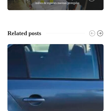
tráfico de especies marinas protegidas
Related posts