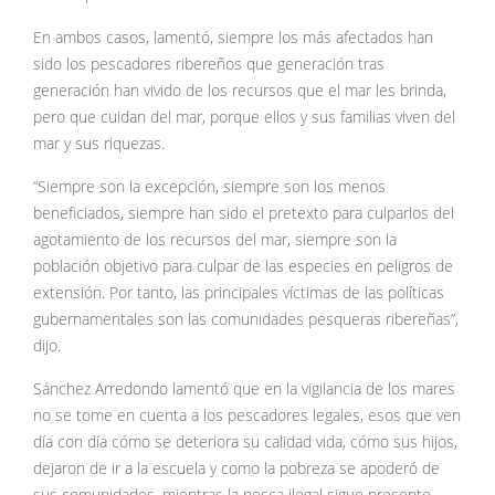
En ambos casos, lamentó, siempre los más afectados han
sido los pescadores ribereños que generación tras
generación han vivido de los recursos que el mar les brinda,
pero que cuidan del mar, porque ellos y sus familias viven del
mar y sus riquezas.
“Siempre son la excepción, siempre son los menos
beneficiados, siempre han sido el pretexto para culparlos del
agotamiento de los recursos del mar, siempre son la
población objetivo para culpar de las especies en peligros de
extensión. Por tanto, las principales víctimas de las políticas
gubernamentales son las comunidades pesqueras ribereñas”,
dijo.
Sánchez Arredondo lamentó que en la vigilancia de los mares
no se tome en cuenta a los pescadores legales, esos que ven
día con día cómo se deteriora su calidad vida, cómo sus hijos,
dejaron de ir a la escuela y como la pobreza se apoderó de