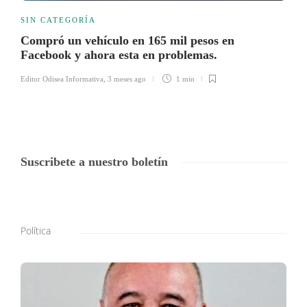
SIN CATEGORÍA
Compró un vehículo en 165 mil pesos en
Facebook y ahora esta en problemas.
Editor Odisea Informativa
,
3 meses ago
1 min
Suscribete a nuestro boletín
Política