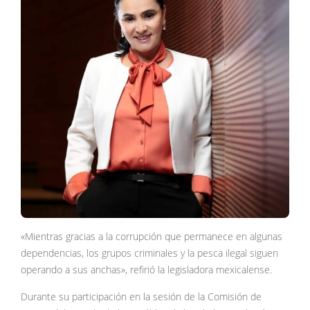
«Mientras gracias a la corrupción que permanece en algunas
dependencias, los grupos criminales y la pesca ilegal siguen
operando a sus anchas», refirió la legisladora mexicalense.
Durante su participación en la sesión de la Comisión de