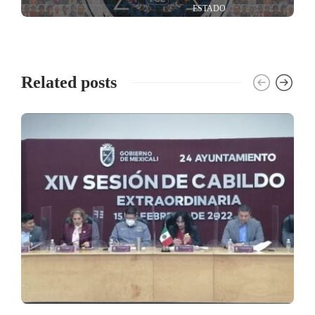
ESTADO
Related posts