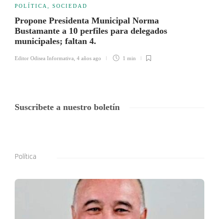
POLÍTICA
,
SOCIEDAD
Propone Presidenta Municipal Norma
Bustamante a 10 perfiles para delegados
municipales; faltan 4.
Editor Odisea Informativa
,
4 años ago
1 min
Suscribete a nuestro boletín
Política