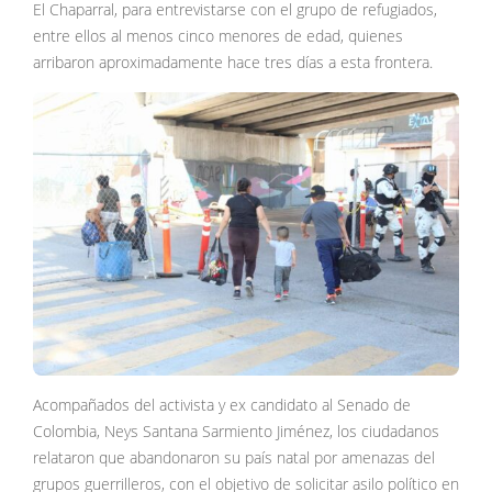
El Chaparral, para entrevistarse con el grupo de refugiados,
entre ellos al menos cinco menores de edad, quienes
arribaron aproximadamente hace tres días a esta frontera.
Acompañados del activista y ex candidato al Senado de
Colombia, Neys Santana Sarmiento Jiménez, los ciudadanos
relataron que abandonaron su país natal por amenazas del
grupos guerrilleros, con el objetivo de solicitar asilo político en