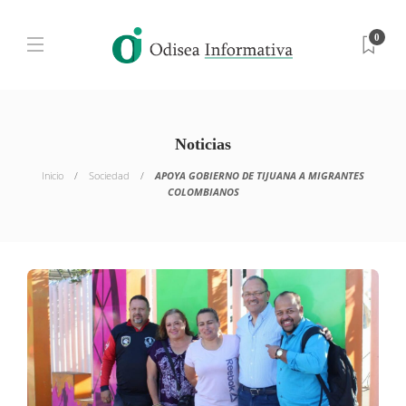
0
Noticias
Inicio
Sociedad
APOYA GOBIERNO DE TIJUANA A MIGRANTES
COLOMBIANOS