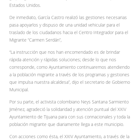
Estados Unidos.
De inmediato, García Castro realizó las gestiones necesarias
pasa apoyarlos y dispuso de una unidad vehicular para el
traslado de los ciudadanos hacia el Centro Integrador para el
Migrante “Carmen Serdán”,
“La instrucción que nos han encomendado es de brindar
rápida atención y rápidas soluciones; desde lo que nos
corresponde, como Ayuntamiento continuaremos atendiendo
a la población migrante a través de los programas y gestiones
que impulsa nuestra alcaldesa”, dijo el secretario de Gobierno
Municipal.
Por su parte, el activista colombiano Neys Santana Sarmiento
Jiménez, agradeció la solidaridad y atención puntual del XXIV
Ayuntamiento de Tijuana para con sus connacionales y toda la
población migrante que diariamente llega a este municipio.
Con acciones como ésta, el XXIV Ayuntamiento, a través de la