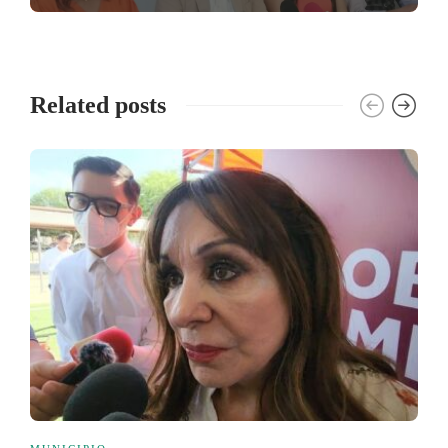
Related posts