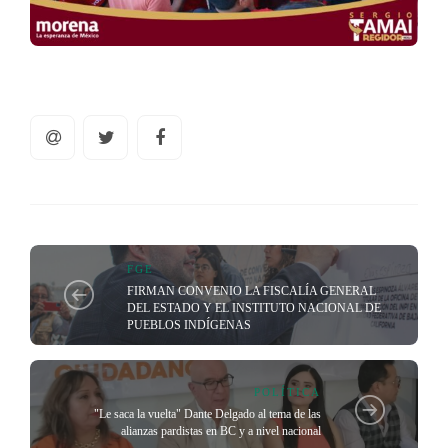
FGE
FIRMAN CONVENIO LA FISCALÍA GENERAL
DEL ESTADO Y EL INSTITUTO NACIONAL DE
PUEBLOS INDÍGENAS
POLÍTICA
"Le saca la vuelta" Dante Delgado al tema de las
alianzas pardistas en BC y a nivel nacional