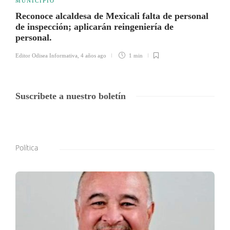
MUNICIPIO
Reconoce alcaldesa de Mexicali falta de personal
de inspección; aplicarán reingeniería de
personal.
Editor Odisea Informativa
,
4 años ago
1 min
Suscribete a nuestro boletín
Política