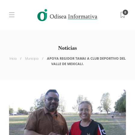
0
Noticias
Inicio
Municipio
APOYA REGIDOR TAMAI A CLUB DEPORTIVO DEL
VALLE DE MEXICALI.