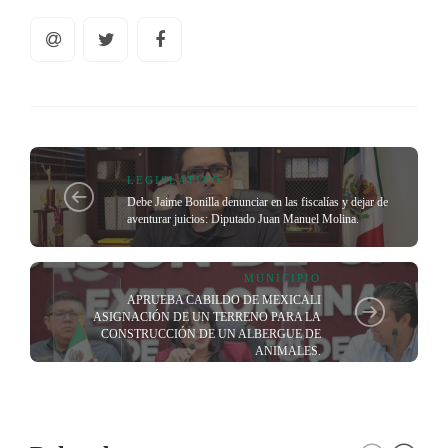
LEGISLATIVO
Debe Jaime Bonilla denunciar en las fiscalías y dejar de
aventurar juicios: Diputado Juan Manuel Molina.
MUNICIPIO
APRUEBA CABILDO DE MEXICALI
ASIGNACIÓN DE UN TERRENO PARA LA
CONSTRUCCIÓN DE UN ALBERGUE DE
ANIMALES.