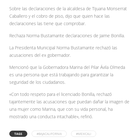
Sobre las declaraciones de la alcaldesa de Tijuana Monserrat
Caballero y el cobro de piso, dijo que quien hace las
declaraciones las tiene que comprobar.
Rechaza Norma Bustamante declaraciones de Jaime Bonilla.
La Presidenta Municipal Norma Bustamante rechazó las
acusaciones del ex gobernador.
Mencionó que la Gobernadora Marina del Pilar Ávila Olmeda
es una persona que está trabajando para garantizar la
seguridad de los ciudadanos.
«Con todo respeto para el licenciado Bonilla, rechazó
tajantemente las acusaciones que puedan dañar la imagen de
una mujer como Marina, que con su vida personal, ha
mostrado una conducta intachable», refirió.
TAGS
#BAJACALIFORNIA
#MEXICALI