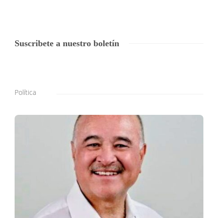
Suscribete a nuestro boletín
Política