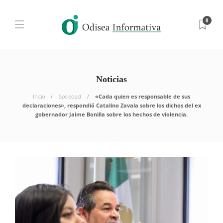
0
Noticias
Inicio
Sociedad
«Cada quien es responsable de sus
declaraciones», respondió Catalino Zavala sobre los dichos del ex
gobernador Jaime Bonilla sobre los hechos de violencia.