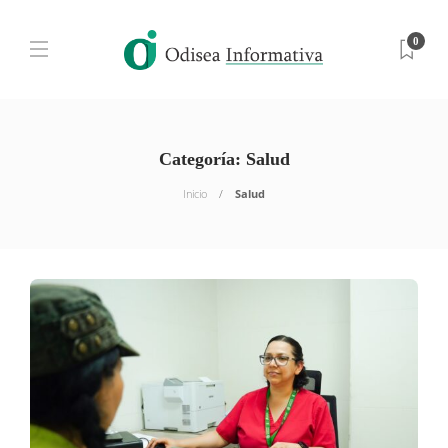
0
Categoría:
Salud
Inicio
Salud