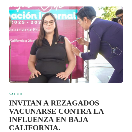
SALUD
INVITAN A REZAGADOS
VACUNARSE CONTRA LA
INFLUENZA EN BAJA
CALIFORNIA.