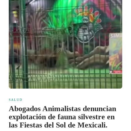
SALUD
Abogados Animalistas denuncian
explotación de fauna silvestre en
las Fiestas del Sol de Mexicali.