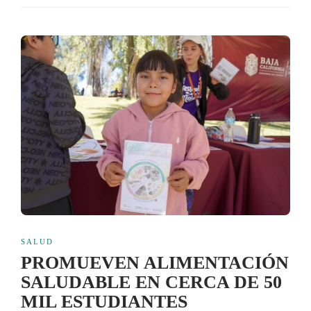
SALUD
PROMUEVEN ALIMENTACIÓN
SALUDABLE EN CERCA DE 50
MIL ESTUDIANTES