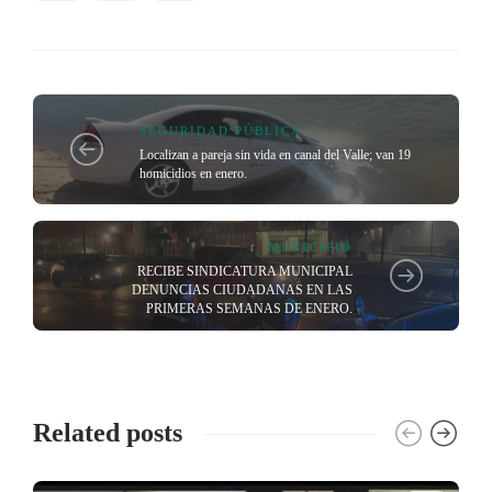
SEGURIDAD PÚBLICA
Localizan a pareja sin vida en canal del Valle; van 19
homicidios en enero.
MUNICIPIO
RECIBE SINDICATURA MUNICIPAL
DENUNCIAS CIUDADANAS EN LAS
PRIMERAS SEMANAS DE ENERO.
Related posts