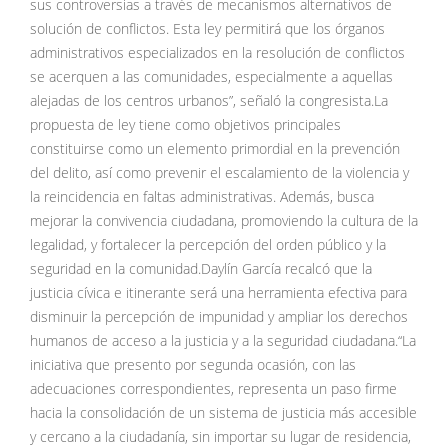
sus controversias a través de mecanismos alternativos de
solución de conflictos. Esta ley permitirá que los órganos
administrativos especializados en la resolución de conflictos
se acerquen a las comunidades, especialmente a aquellas
alejadas de los centros urbanos”, señaló la congresista.La
propuesta de ley tiene como objetivos principales
constituirse como un elemento primordial en la prevención
del delito, así como prevenir el escalamiento de la violencia y
la reincidencia en faltas administrativas. Además, busca
mejorar la convivencia ciudadana, promoviendo la cultura de la
legalidad, y fortalecer la percepción del orden público y la
seguridad en la comunidad.Daylín García recalcó que la
justicia cívica e itinerante será una herramienta efectiva para
disminuir la percepción de impunidad y ampliar los derechos
humanos de acceso a la justicia y a la seguridad ciudadana.“La
iniciativa que presento por segunda ocasión, con las
adecuaciones correspondientes, representa un paso firme
hacia la consolidación de un sistema de justicia más accesible
y cercano a la ciudadanía, sin importar su lugar de residencia,