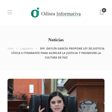
0
Noticias
Inicio
Legislativo
DIP. DAYLÍN GARCÍA PROPONE LEY DE JUSTICIA
CÍVICA E ITINERANTE PARA ACERCAR LA JUSTICIA Y PROMOVER LA
CULTURA DE PAZ