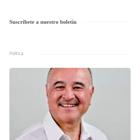
Suscribete a nuestro boletín
Política