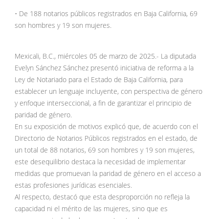
• De 188 notarios públicos registrados en Baja California, 69
son hombres y 19 son mujeres.
Mexicali, B.C., miércoles 05 de marzo de 2025.- La diputada
Evelyn Sánchez Sánchez presentó iniciativa de reforma a la
Ley de Notariado para el Estado de Baja California, para
establecer un lenguaje incluyente, con perspectiva de género
y enfoque interseccional, a fin de garantizar el principio de
paridad de género.
En su exposición de motivos explicó que, de acuerdo con el
Directorio de Notarios Públicos registrados en el estado, de
un total de 88 notarios, 69 son hombres y 19 son mujeres,
este desequilibrio destaca la necesidad de implementar
medidas que promuevan la paridad de género en el acceso a
estas profesiones jurídicas esenciales.
Al respecto, destacó que esta desproporción no refleja la
capacidad ni el mérito de las mujeres, sino que es