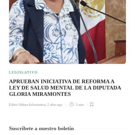
LEGISLATIVO
APRUEBAN INICIATIVA DE REFORMA A
LEY DE SALUD MENTAL DE LA DIPUTADA
GLORIA MIRAMONTES
Editor Odisea Informativa
,
2 años ago
2 min
Suscribete a nuestro boletín