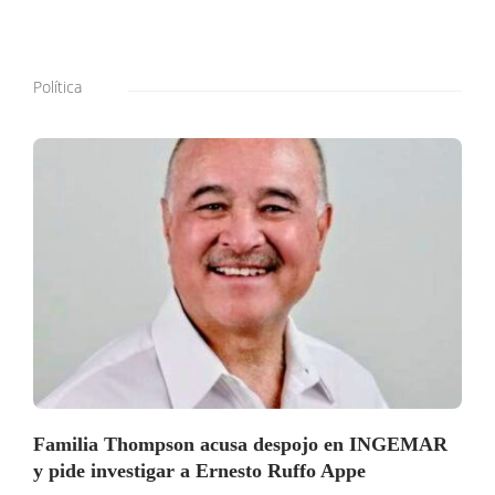
Política
Familia Thompson acusa despojo en INGEMAR
y pide investigar a Ernesto Ruffo Appe