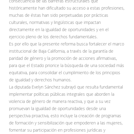
consecuencia de las barreras estructurales que
históricamente han dificultado su acceso a estas profesiones,
muchas de éstas han sido perpetuadas por prácticas
culturales, normativas y lingüísticas que impactan
directamente en la igualdad de oportunidades y en el
ejercicio pleno de los derechos fundamentales.
Es por ello que la presente reforma busca fortalecer el marco
institucional de Baja California, a través de la garantía de
paridad de género y la promoción de acciones afirmativas,
para que el Estado priorice la búsqueda de una sociedad más
equitativa, para consolidar el cumplimiento de los principios
de igualdad y derechos humanos.
La diputada Evelyn Sánchez subrayó que resulta fundamental
implementar políticas públicas integrales que aborden la
violencia de género de manera reactiva, y que a su vez
promuevan la igualdad de oportunidades desde una
perspectiva proactiva, esto incluye la creación de programas
de formación y sensibilización que empoderen a las mujeres,
fomentar su participación en profesiones jurídicas y