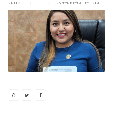
garantizando que cuenten con las herramientas necesarias.