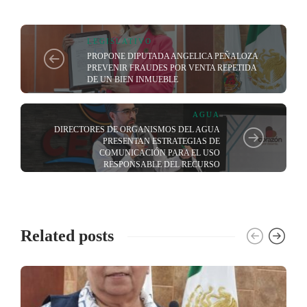
LEGISLATIVO
PROPONE DIPUTADA ANGELICA PEÑALOZA
PREVENIR FRAUDES POR VENTA REPETIDA
DE UN BIEN INMUEBLE
AGUA
DIRECTORES DE ORGANISMOS DEL AGUA
PRESENTAN ESTRATEGIAS DE
COMUNICACIÓN PARA EL USO
RESPONSABLE DEL RECURSO
Related posts