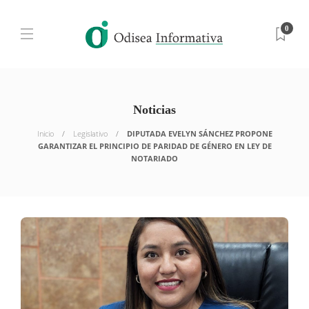
0
Noticias
Inicio
Legislativo
DIPUTADA EVELYN SÁNCHEZ PROPONE
GARANTIZAR EL PRINCIPIO DE PARIDAD DE GÉNERO EN LEY DE
NOTARIADO