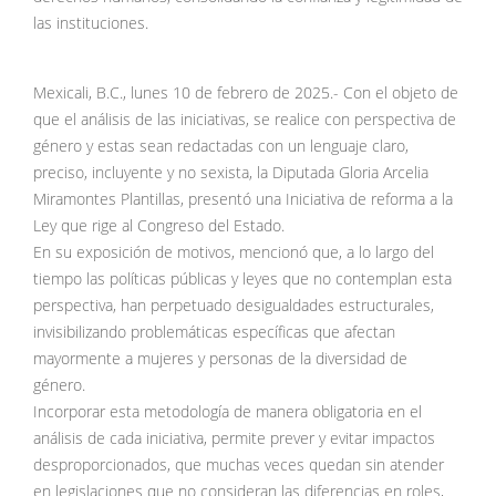
las instituciones.
Mexicali, B.C., lunes 10 de febrero de 2025.- Con el objeto de
que el análisis de las iniciativas, se realice con perspectiva de
género y estas sean redactadas con un lenguaje claro,
preciso, incluyente y no sexista, la Diputada Gloria Arcelia
Miramontes Plantillas, presentó una Iniciativa de reforma a la
Ley que rige al Congreso del Estado.
En su exposición de motivos, mencionó que, a lo largo del
tiempo las políticas públicas y leyes que no contemplan esta
perspectiva, han perpetuado desigualdades estructurales,
invisibilizando problemáticas específicas que afectan
mayormente a mujeres y personas de la diversidad de
género.
Incorporar esta metodología de manera obligatoria en el
análisis de cada iniciativa, permite prever y evitar impactos
desproporcionados, que muchas veces quedan sin atender
en legislaciones que no consideran las diferencias en roles,