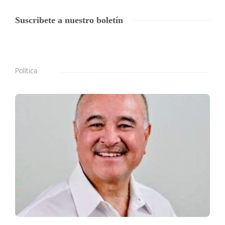
Suscribete a nuestro boletín
Política