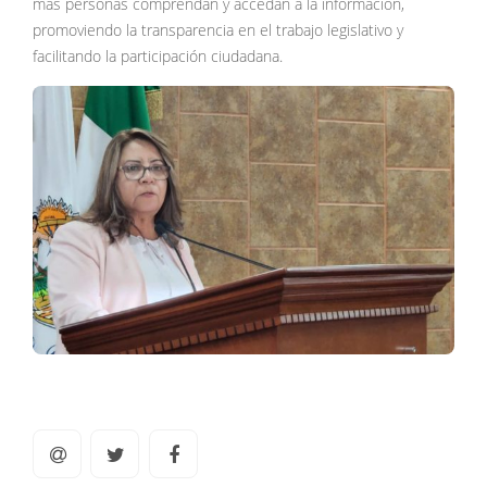
más personas comprendan y accedan a la información,
promoviendo la transparencia en el trabajo legislativo y
facilitando la participación ciudadana.