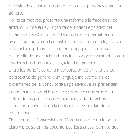
necesidades y barreras que enfrentan las personas según su
género.
Por tales motivos, presentó una reforma a la fracción IV del
artículo 122 de la Ley Orgánica del Poder Legislativo del
Estado de Baja California. Esta modificación permitirá un
avance sustantivo en la construcción de un marco legislativo
más justo, equitativo y representativo, que contribuya al
desarrollo de una sociedad más inclusiva y comprometida con
los derechos humanos y la igualdad de género.
Entre los beneficios de la incorporación de un análisis con
perspectiva de género, y un lenguaje incluyente en los
dictámenes de la Consultoría Legislativa que se pretenden
con esta iniciativa, el Poder Legislativo se convierte en un
reflejo de los principios democráticos y de derechos
humanos, consolidando la confianza y legitimidad de las
instituciones.
Finalmente, la Congresista de Morena dijo que un lenguaje
claro y preciso en los documentos legislativos, permite que