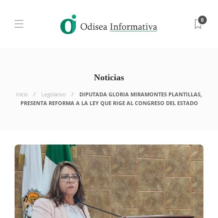
0
Noticias
Inicio
Legislativo
DIPUTADA GLORIA MIRAMONTES PLANTILLAS,
PRESENTA REFORMA A LA LEY QUE RIGE AL CONGRESO DEL ESTADO