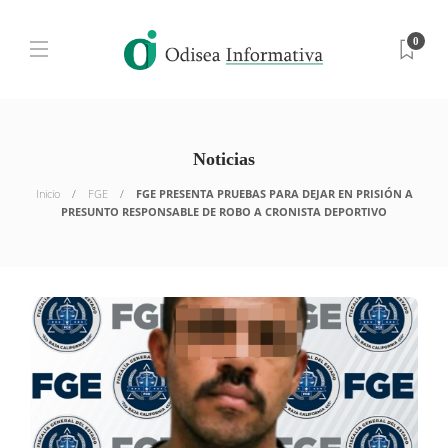
0
Noticias
Inicio
FGE
FGE PRESENTA PRUEBAS PARA DEJAR EN PRISIÓN A
PRESUNTO RESPONSABLE DE ROBO A CRONISTA DEPORTIVO