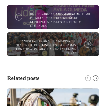
ESTADO
RECIBE GOBERNADORA MARINA DEL PILAR
PREMIO AL MEJOR DESEMPEÑO DE
GOBIERNO ESTATAL EN LOS PREMIOS
LIDERA 2025
ESTADO
ANUNCIA GOBERNADORA MARINA DEL
PILAR INICIO DE REGISTRO EN PROGRAMAS
“CON CORAZÓN PARA EL AGUA” E “ILUMINA
TU DÍA”
Related posts