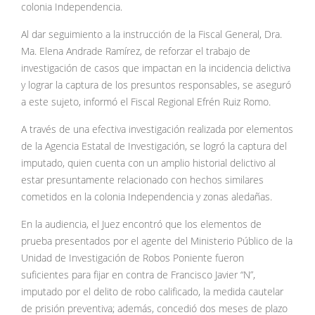
colonia Independencia.
Al dar seguimiento a la instrucción de la Fiscal General, Dra.
Ma. Elena Andrade Ramírez, de reforzar el trabajo de
investigación de casos que impactan en la incidencia delictiva
y lograr la captura de los presuntos responsables, se aseguró
a este sujeto, informó el Fiscal Regional Efrén Ruiz Romo.
A través de una efectiva investigación realizada por elementos
de la Agencia Estatal de Investigación, se logró la captura del
imputado, quien cuenta con un amplio historial delictivo al
estar presuntamente relacionado con hechos similares
cometidos en la colonia Independencia y zonas aledañas.
En la audiencia, el Juez encontró que los elementos de
prueba presentados por el agente del Ministerio Público de la
Unidad de Investigación de Robos Poniente fueron
suficientes para fijar en contra de Francisco Javier “N”,
imputado por el delito de robo calificado, la medida cautelar
de prisión preventiva; además, concedió dos meses de plazo