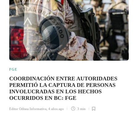
FGE
COORDINACIÓN ENTRE AUTORIDADES
PERMITIÓ LA CAPTURA DE PERSONAS
INVOLUCRADAS EN LOS HECHOS
OCURRIDOS EN BC: FGE
Editor Odisea Informativa
,
4 años ago
3 min