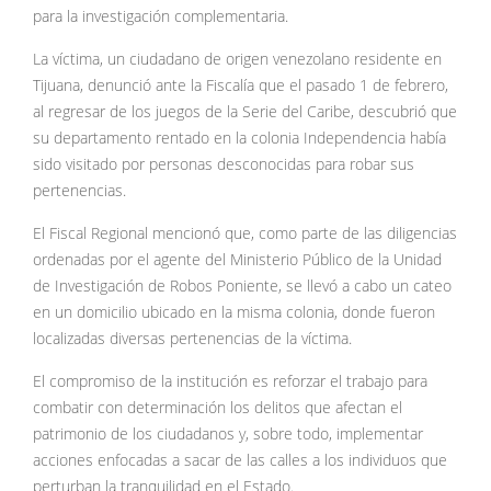
para la investigación complementaria.
La víctima, un ciudadano de origen venezolano residente en
Tijuana, denunció ante la Fiscalía que el pasado 1 de febrero,
al regresar de los juegos de la Serie del Caribe, descubrió que
su departamento rentado en la colonia Independencia había
sido visitado por personas desconocidas para robar sus
pertenencias.
El Fiscal Regional mencionó que, como parte de las diligencias
ordenadas por el agente del Ministerio Público de la Unidad
de Investigación de Robos Poniente, se llevó a cabo un cateo
en un domicilio ubicado en la misma colonia, donde fueron
localizadas diversas pertenencias de la víctima.
El compromiso de la institución es reforzar el trabajo para
combatir con determinación los delitos que afectan el
patrimonio de los ciudadanos y, sobre todo, implementar
acciones enfocadas a sacar de las calles a los individuos que
perturban la tranquilidad en el Estado.