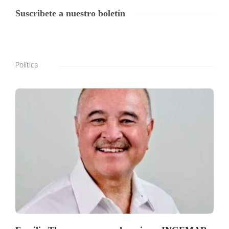
Suscribete a nuestro boletín
Política