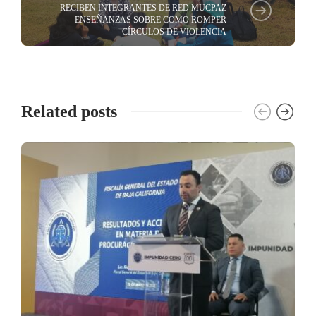
RECIBEN INTEGRANTES DE RED MUCPAZ
ENSEÑANZAS SOBRE COMO ROMPER
CÍRCULOS DE VIOLENCIA
Related posts