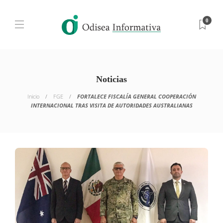
0
Noticias
Inicio
FGE
FORTALECE FISCALÍA GENERAL COOPERACIÓN
INTERNACIONAL TRAS VISITA DE AUTORIDADES AUSTRALIANAS