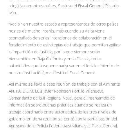
a fugitivos en otros países. Sostuvo el Fiscal General, Ricardo
Iván.
“Recibir en nuestro estado a representantes de otros países
nos es de mucho interés, más cuando su visita viene
acompañada de serias intenciones de colaboración en el
fortalecimiento de estrategias de trabajo que permitan agilizar
la impartición de justicia, por lo que siempre serán
bienvenidos en Baja California y en la Fiscalía, todas
autoridades que busquen coadyuvar en el fortalecimiento de
nuestra institución”, manifestó el Fiscal General.
Así mismo se llevó a cabo reunión de trabajo con el Almirante
AN. PA. D.E.M. Luis Javier Robinson Portillo Villanueva,
Comandante de la II Regional Naval, para el intercambio de
información sobre buenas prácticas cuando se realiza un
trabajo coordinado entre autoridades de los tres niveles de
gobierno, en dicha reunión se contó con la participación del
Agregado de la Policía Federal Australiana y el Fiscal General.