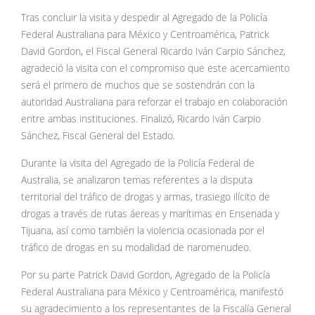
Tras concluir la visita y despedir al Agregado de la Policía
Federal Australiana para México y Centroamérica, Patrick
David Gordon, el Fiscal General Ricardo Iván Carpio Sánchez,
agradeció la visita con el compromiso que este acercamiento
será el primero de muchos que se sostendrán con la
autoridad Australiana para reforzar el trabajo en colaboración
entre ambas instituciones. Finalizó, Ricardo Iván Carpio
Sánchez, Fiscal General del Estado.
Durante la visita del Agregado de la Policía Federal de
Australia, se analizaron temas referentes a la disputa
territorial del tráfico de drogas y armas, trasiego ilícito de
drogas a través de rutas áereas y marítimas en Ensenada y
Tijuana, así como también la violencia ocasionada por el
tráfico de drogas en su modalidad de naromenudeo.
Por su parte Patrick David Gordon, Agregado de la Policía
Federal Australiana para México y Centroamérica, manifestó
su agradecimiento a los representantes de la Fiscalía General