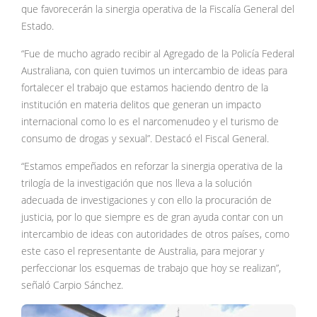
que favorecerán la sinergia operativa de la Fiscalía General del
Estado.
“Fue de mucho agrado recibir al Agregado de la Policía Federal
Australiana, con quien tuvimos un intercambio de ideas para
fortalecer el trabajo que estamos haciendo dentro de la
institución en materia delitos que generan un impacto
internacional como lo es el narcomenudeo y el turismo de
consumo de drogas y sexual”. Destacó el Fiscal General.
“Estamos empeñados en reforzar la sinergia operativa de la
trilogía de la investigación que nos lleva a la solución
adecuada de investigaciones y con ello la procuración de
justicia, por lo que siempre es de gran ayuda contar con un
intercambio de ideas con autoridades de otros países, como
este caso el representante de Australia, para mejorar y
perfeccionar los esquemas de trabajo que hoy se realizan”,
señaló Carpio Sánchez.