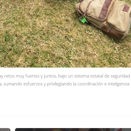
 retos muy fuertes y juntos, bajo un sistema estatal de seguridad
, sumando esfuerzos y privilegiando la coordinación e inteligencia