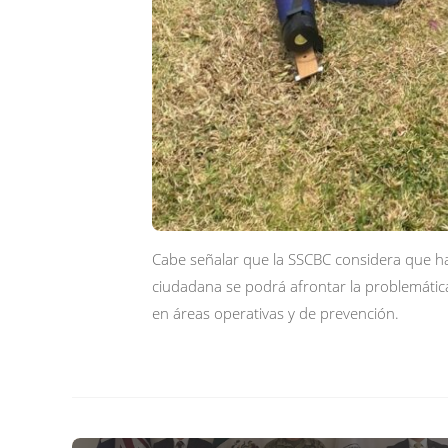
Cabe señalar que la SSCBC considera que hay
ciudadana se podrá afrontar la problemática
en áreas operativas y de prevención.