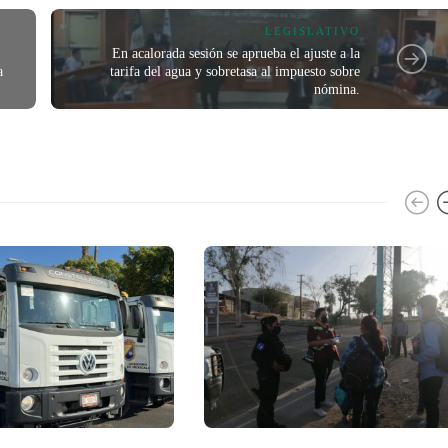
LEGISLATIVO
En acalorada sesión se aprueba el ajuste a la
a
tarifa del agua y sobretasa al impuesto sobre
nómina.