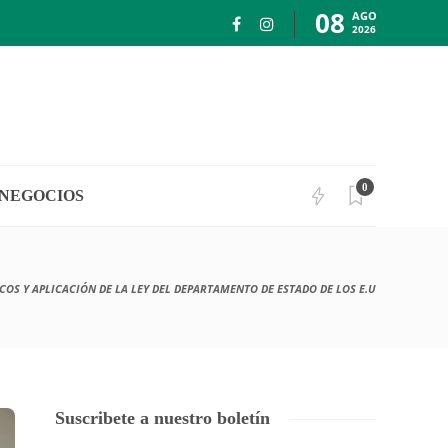
08
AGO
2026
0
NEGOCIOS
S Y APLICACIÓN DE LA LEY DEL DEPARTAMENTO DE ESTADO DE LOS E.U
Suscribete a nuestro boletín