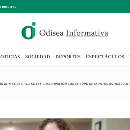
n nosotros
OTICIAS
SOCIEDAD
DEPORTES
ESPECTÁCULOS
O DE MEXICALI FORTALECE COLABORACIÓN CON EL BURÓ DE ASUNTOS ANTINARCÓTICO