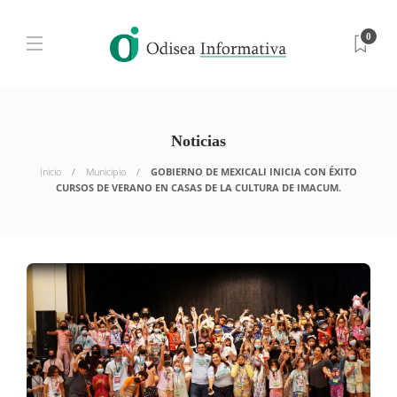
0
Noticias
Inicio
Municipio
GOBIERNO DE MEXICALI INICIA CON ÉXITO
CURSOS DE VERANO EN CASAS DE LA CULTURA DE IMACUM.