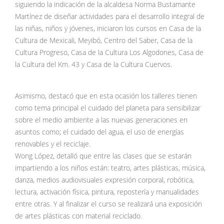
siguiendo la indicación de la alcaldesa Norma Bustamante
Martínez de diseñar actividades para el desarrollo integral de
las niñas, niños y jóvenes, iniciaron los cursos en Casa de la
Cultura de Mexicali, Meyibó, Centro del Saber, Casa de la
Cultura Progreso, Casa de la Cultura Los Algodones, Casa de
la Cultura del Km. 43 y Casa de la Cultura Cuervos.
Asimismo, destacó que en esta ocasión los talleres tienen
como tema principal el cuidado del planeta para sensibilizar
sobre el medio ambiente a las nuevas generaciones en
asuntos como; el cuidado del agua, el uso de energías
renovables y el reciclaje.
Wong López, detalló que entre las clases que se estarán
impartiendo a los niños están: teatro, artes plásticas, música,
danza, medios audiovisuales expresión corporal, robótica,
lectura, activación física, pintura, repostería y manualidades
entre otras. Y al finalizar el curso se realizará una exposición
de artes plásticas con material reciclado.