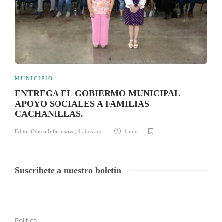
MUNICIPIO
ENTREGA EL GOBIERMO MUNICIPAL
APOYO SOCIALES A FAMILIAS
CACHANILLAS.
Editor Odisea Informativa
,
4 años ago
1 min
Suscribete a nuestro boletín
Política