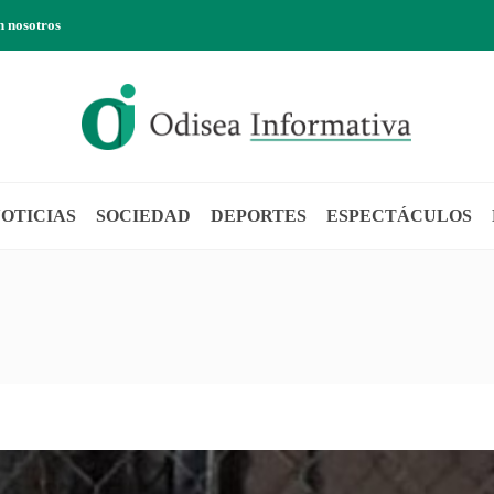
n nosotros
OTICIAS
SOCIEDAD
DEPORTES
ESPECTÁCULOS