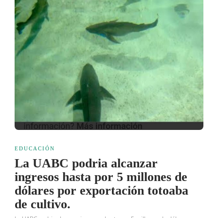
EDUCACIÓN
La UABC podria alcanzar
ingresos hasta por 5 millones de
dólares por exportación totoaba
de cultivo.