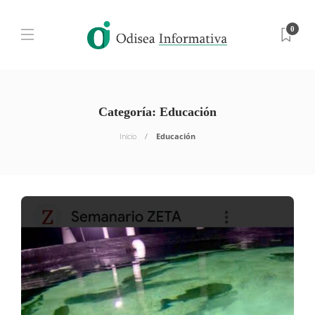
0
Categoría:
Educación
Inicio
Educación