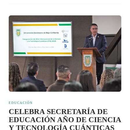
EDUCACIÓN
CELEBRA SECRETARÍA DE
EDUCACIÓN AÑO DE CIENCIA
Y TECNOLOGÍA CUÁNTICAS