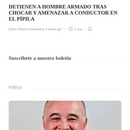
DETIENEN A HOMBRE ARMADO TRAS
CHOCAR Y AMENAZAR A CONDUCTOR EN
EL PÍPILA
Editor Odisea Informativa
,
4 meses ago
2 min
Suscribete a nuestro boletín
Política