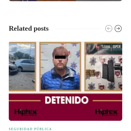
Related posts
SEGURIDAD PÚBLICA