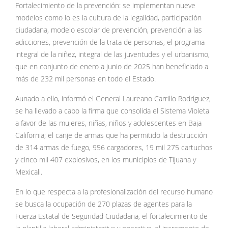
Fortalecimiento de la prevención: se implementan nueve
modelos como lo es la cultura de la legalidad, participación
ciudadana, modelo escolar de prevención, prevención a las
adicciones, prevención de la trata de personas, el programa
integral de la niñez, integral de las juventudes y el urbanismo,
que en conjunto de enero a junio de 2025 han beneficiado a
más de 232 mil personas en todo el Estado.
Aunado a ello, informó el General Laureano Carrillo Rodríguez,
se ha llevado a cabo la firma que consolida el Sistema Violeta
a favor de las mujeres, niñas, niños y adolescentes en Baja
California; el canje de armas que ha permitido la destrucción
de 314 armas de fuego, 956 cargadores, 19 mil 275 cartuchos
y cinco mil 407 explosivos, en los municipios de Tijuana y
Mexicali.
En lo que respecta a la profesionalización del recurso humano
se busca la ocupación de 270 plazas de agentes para la
Fuerza Estatal de Seguridad Ciudadana, el fortalecimiento de