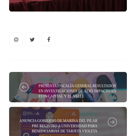
JUSTICIA
PRESENTA FISCALÍA GENERAL RESULTADOS
EN INVESTIGACIONES DE ALTO IMPACTO EN
ESTA CAPITAL Y EL VALLE
ESTADO
ANUNCIA GOBIERNO DE MARINA DEL PILAR
PRE REGISTRO A UNIVERSIDAD PARA
BENEFICIARIAS DE TARJETA VIOLETA