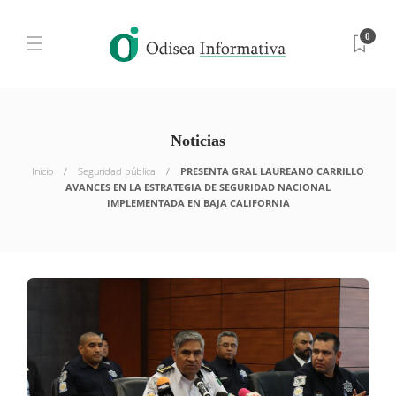
0
Noticias
Inicio
Seguridad pública
PRESENTA GRAL LAUREANO CARRILLO
AVANCES EN LA ESTRATEGIA DE SEGURIDAD NACIONAL
IMPLEMENTADA EN BAJA CALIFORNIA