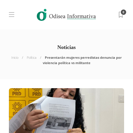
0
Noticias
Inicio
Política
Presentarán mujeres perredistas denuncia por
violencia política vs militante