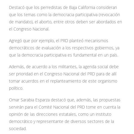
Destacó que los perredistas de Baja California consideran
que los temas como la democracia participativa (revocación
de mandato), el aborto, entre otros deben ser abordados en
el Congreso Nacional.
Agregó que por ejemplo, el PRD planteó mecanismos
democráticos de evaluación a los respectivos gobiernos, ya
que la democracia participativa es fundamental en un país.
Además, de acuerdo a los militantes, la agenda social debe
ser prioridad en el Congreso Nacional del PRD para de allí
tomar acuerdos en el replanteamiento de este organismo
político.
Omar Sarabia Esparza destacó que, además, las propuestas
servirán para el Comité Nacional del PRD tome en cuenta la
opinión de las direcciones estatales, como un instituto
democrático y representante de diversos sectores de la
sociedad.