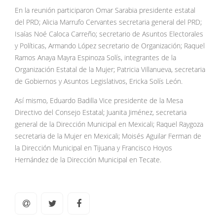
En la reunión participaron Omar Sarabia presidente estatal
del PRD; Alicia Marrufo Cervantes secretaria general del PRD;
Isaías Noé Caloca Carreño; secretario de Asuntos Electorales
y Políticas, Armando López secretario de Organización; Raquel
Ramos Anaya Mayra Espinoza Solís, integrantes de la
Organización Estatal de la Mujer; Patricia Villanueva, secretaria
de Gobiernos y Asuntos Legislativos, Ericka Solís León.
Así mismo, Eduardo Badilla Vice presidente de la Mesa
Directivo del Consejo Estatal; Juanita Jiménez, secretaria
general de la Dirección Municipal en Mexicali; Raquel Raygoza
secretaria de la Mujer en Mexicali; Moisés Aguilar Ferman de
la Dirección Municipal en Tijuana y Francisco Hoyos
Hernández de la Dirección Municipal en Tecate.