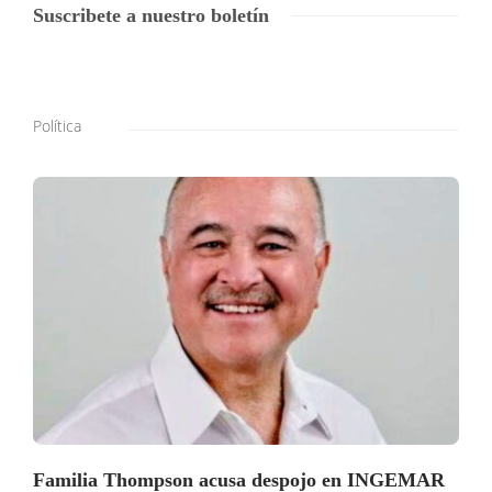
Suscribete a nuestro boletín
Política
Familia Thompson acusa despojo en INGEMAR