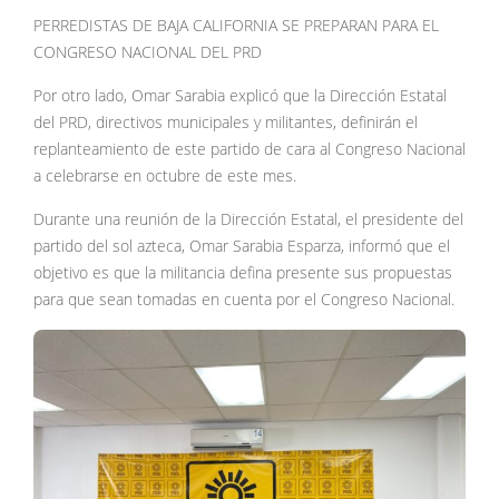
PERREDISTAS DE BAJA CALIFORNIA SE PREPARAN PARA EL
CONGRESO NACIONAL DEL PRD
Por otro lado, Omar Sarabia explicó que la Dirección Estatal
del PRD, directivos municipales y militantes, definirán el
replanteamiento de este partido de cara al Congreso Nacional
a celebrarse en octubre de este mes.
Durante una reunión de la Dirección Estatal, el presidente del
partido del sol azteca, Omar Sarabia Esparza, informó que el
objetivo es que la militancia defina presente sus propuestas
para que sean tomadas en cuenta por el Congreso Nacional.