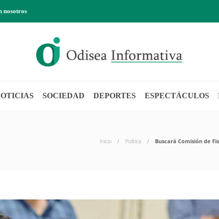
n nosotros
OTICIAS
SOCIEDAD
DEPORTES
ESPECTÁCULOS
Inicio
Política
Buscará Comisión de Fis