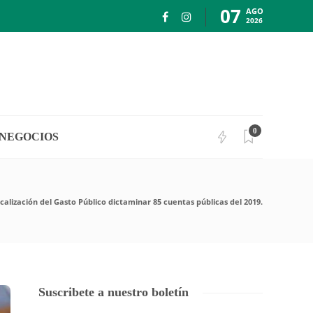
07
AGO
2026
0
NEGOCIOS
calización del Gasto Público dictaminar 85 cuentas públicas del 2019.
Suscribete a nuestro boletín