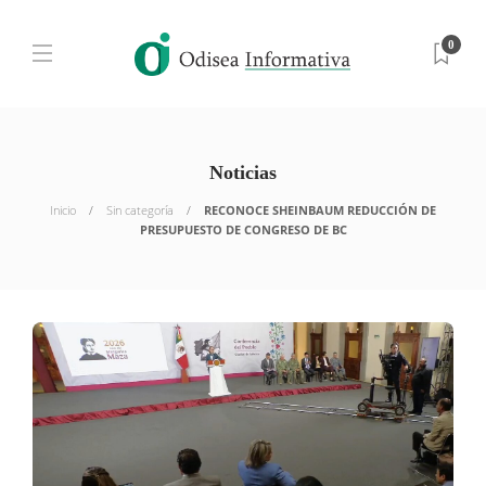
0
Noticias
Inicio
Sin categoría
RECONOCE SHEINBAUM REDUCCIÓN DE
PRESUPUESTO DE CONGRESO DE BC