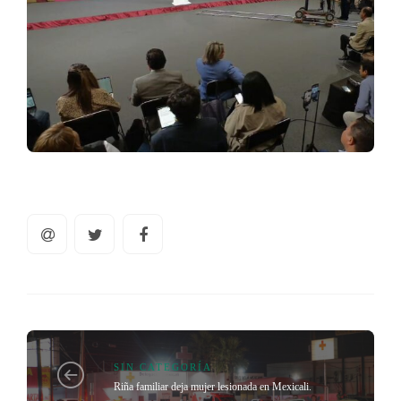
SIN CATEGORÍA
Riña familiar deja mujer lesionada en Mexicali.