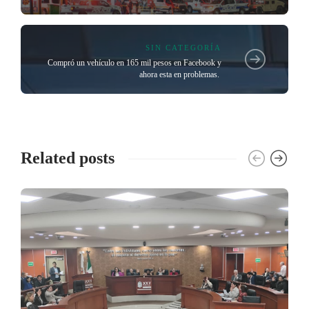
SIN CATEGORÍA
Compró un vehículo en 165 mil pesos en Facebook y
ahora esta en problemas.
Related posts