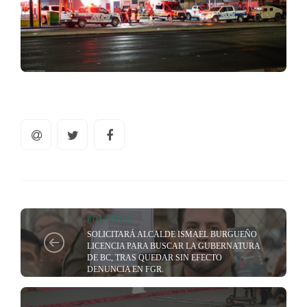
POLÍTICA
SOLICITARÁ ALCALDE ISMAEL BURGUEÑO
LICENCIA PARA BUSCAR LA GUBERNATURA
DE BC, TRAS QUEDAR SIN EFECTO
DENUNCIA EN FGR.