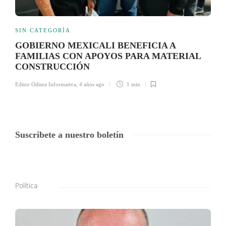
SIN CATEGORÍA
GOBIERNO MEXICALI BENEFICIA A
FAMILIAS CON APOYOS PARA MATERIAL
CONSTRUCCIÓN
Editor Odisea Informativa
,
4 años ago
1 min
Suscribete a nuestro boletín
Política