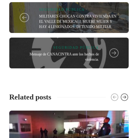
SEGURIDAD PÚBLICA
MILITARES CHOCAN CONTRA VIVIENDA EN
EL VALLE DE MEXICALI; MUERE MUJER Y
HAY 4 LESIONADOS; DETENIDO MILITAR.
SEGURIDAD PÚBLICA
Mensaje de CANACINTRA ante los hechos de
violencia.
Related posts