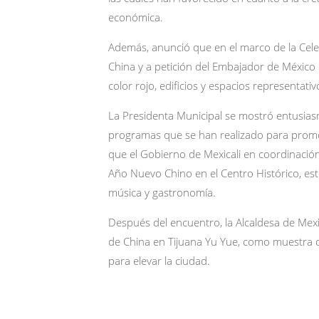
económica.
Además, anunció que en el marco de la Cele
China y a petición del Embajador de México e
color rojo, edificios y espacios representativ
La Presidenta Municipal se mostró entusiasm
programas que se han realizado para promo
que el Gobierno de Mexicali en coordinación 
Año Nuevo Chino en el Centro Histórico, est
música y gastronomía.
Después del encuentro, la Alcaldesa de Mex
de China en Tijuana Yu Yue, como muestra 
para elevar la ciudad.