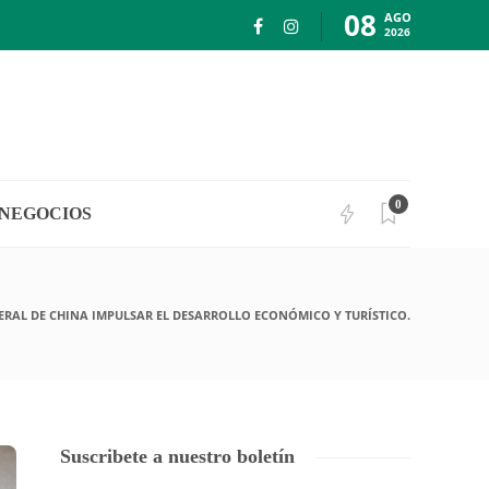
08
AGO
2026
0
NEGOCIOS
ERAL DE CHINA IMPULSAR EL DESARROLLO ECONÓMICO Y TURÍSTICO.
Suscribete a nuestro boletín