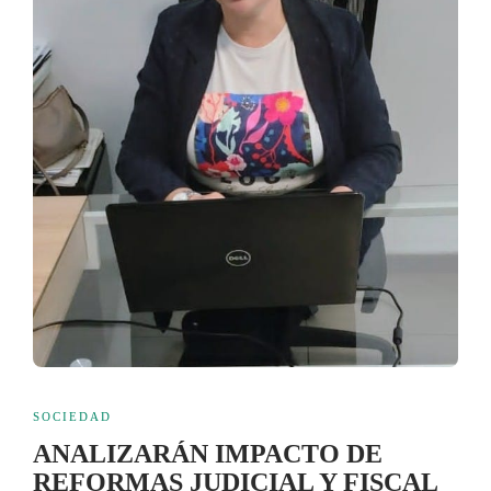
SOCIEDAD
ANALIZARÁN IMPACTO DE
REFORMAS JUDICIAL Y FISCAL