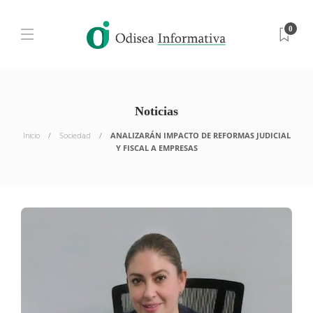
0
Noticias
Inicio
Sociedad
ANALIZARÁN IMPACTO DE REFORMAS JUDICIAL
Y FISCAL A EMPRESAS