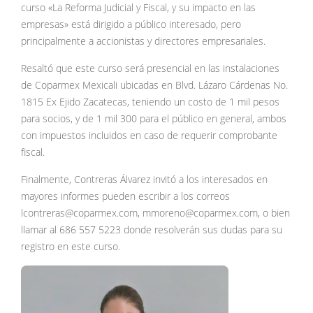
curso «La Reforma Judicial y Fiscal, y su impacto en las
empresas» está dirigido a público interesado, pero
principalmente a accionistas y directores empresariales.
Resaltó que este curso será presencial en las instalaciones
de Coparmex Mexicali ubicadas en Blvd. Lázaro Cárdenas No.
1815 Ex Ejido Zacatecas, teniendo un costo de 1 mil pesos
para socios, y de 1 mil 300 para el público en general, ambos
con impuestos incluidos en caso de requerir comprobante
fiscal.
Finalmente, Contreras Álvarez invitó a los interesados en
mayores informes pueden escribir a los correos
lcontreras@coparmex.com, mmoreno@coparmex.com, o bien
llamar al 686 557 5223 donde resolverán sus dudas para su
registro en este curso.