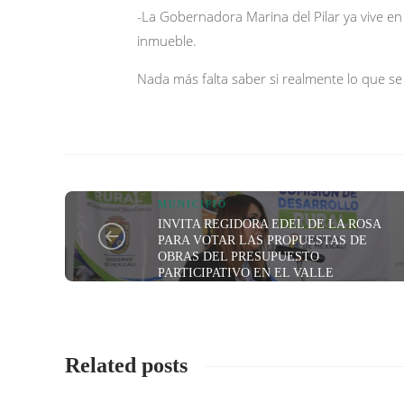
-La Gobernadora Marina del Pilar ya vive e
inmueble.
Nada más falta saber si realmente lo que se l
MUNICIPIO
INVITA REGIDORA EDEL DE LA ROSA
PARA VOTAR LAS PROPUESTAS DE
OBRAS DEL PRESUPUESTO
PARTICIPATIVO EN EL VALLE
Related posts