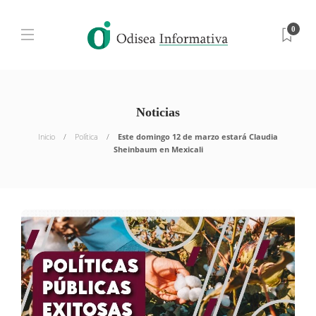
0
Noticias
Inicio
Política
Este domingo 12 de marzo estará Claudia
Sheinbaum en Mexicali