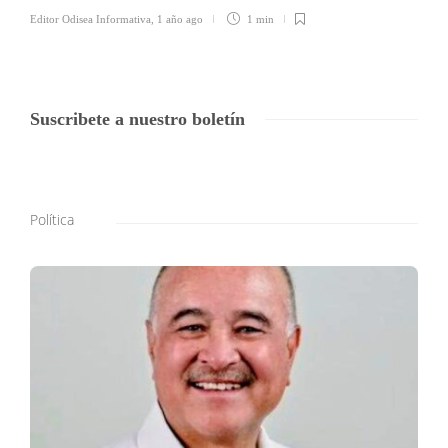
Editor Odisea Informativa
,
1 año ago
1 min
Suscribete a nuestro boletín
Política