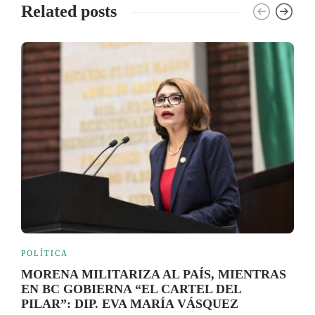
Related posts
POLÍTICA
MORENA MILITARIZA AL PAÍS, MIENTRAS
EN BC GOBIERNA “EL CARTEL DEL
PILAR”: DIP. EVA MARÍA VÁSQUEZ