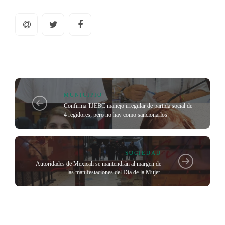
MUNICIPIO
Confirma TJEBC manejo irregular de partida social de
4 regidores; pero no hay como sancionarlos.
SOCIEDAD
Autoridades de Mexicali se mantendrán al margen de
las manifestaciones del Día de la Mujer.