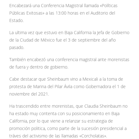
Encabezará una Conferencia Magistral llamada «Políticas
Públicas Exitosas» a las 13:00 horas en el Auditorio del
Estado.
La ultima vez que estuvo en Baja California la Jefa de Gobierno
de la Ciudad de México fue el 3 de septiembre del año
pasado.
También encabezó una conferencia magistral ante morenistas
de fuera y dentro de gobierno.
Cabe destacar que Sheinbaum vino a Mexicali a la toma de
protesta de Marina del Pilar Ávila como Gobernadora el 1 de
noviembre del 2021.
Ha trascendido entre morenistas, que Claudia Sheinbaum no
ha estado muy contenta con su posicionamiento en Baja
California, por lo que viene a relanzar su estrategia de
promoción politica, como parte de la sucesión presidencial a
tráves del activismo de las llamadas «Corcholatas».