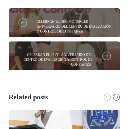
FGE
CELEBRAN EL DÉCIMO TERCER
ANIVERSARIO DEL CENTRO DE EVALUACIÓN
Y CONTROL DE CONFIANZA
MUNICIPIO
CELEBRAN EL 13VO. ANIVERSARIO DEL
CENTRO DE EVALUACIÓN Y CONTROL DE
CONFIANZA.
Related posts