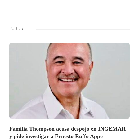
Política
Familia Thompson acusa despojo en INGEMAR
y pide investigar a Ernesto Ruffo Appe