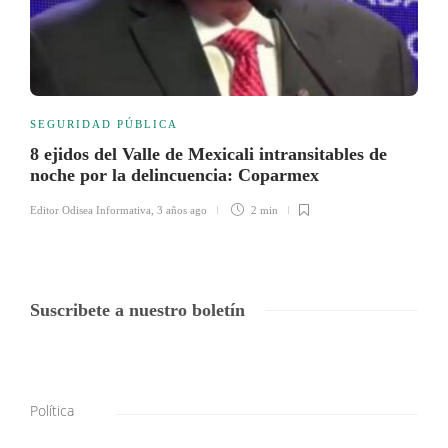
SEGURIDAD PÚBLICA
8 ejidos del Valle de Mexicali intransitables de
noche por la delincuencia: Coparmex
Editor Odisea Informativa
,
3 años ago
2 min
Suscribete a nuestro boletín
Política