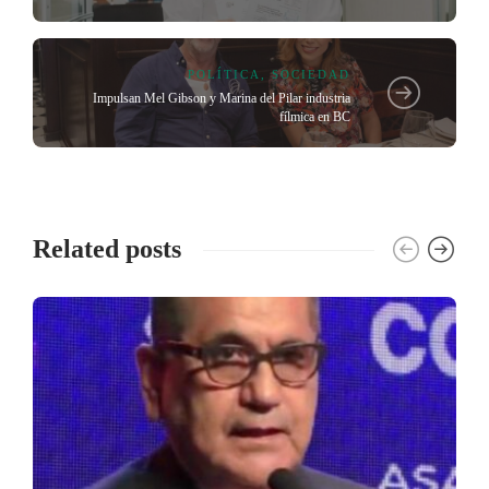
POLÍTICA
,
SOCIEDAD
Impulsan Mel Gibson y Marina del Pilar industria
fílmica en BC
Related posts