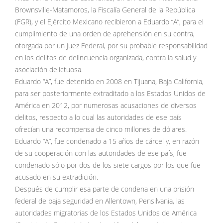
Brownsville-Matamoros, la Fiscalía General de la República
(FGR), y el Ejército Mexicano recibieron a Eduardo “A”, para el
cumplimiento de una orden de aprehensión en su contra,
otorgada por un Juez Federal, por su probable responsabilidad
en los delitos de delincuencia organizada, contra la salud y
asociación delictuosa.
Eduardo “A”, fue detenido en 2008 en Tijuana, Baja California,
para ser posteriormente extraditado a los Estados Unidos de
América en 2012, por numerosas acusaciones de diversos
delitos, respecto a lo cual las autoridades de ese país
ofrecían una recompensa de cinco millones de dólares.
Eduardo “A”, fue condenado a 15 años de cárcel y, en razón
de su cooperación con las autoridades de ese país, fue
condenado sólo por dos de los siete cargos por los que fue
acusado en su extradición.
Después de cumplir esa parte de condena en una prisión
federal de baja seguridad en Allentown, Pensilvania, las
autoridades migratorias de los Estados Unidos de América