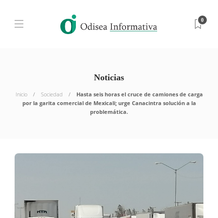
0
Noticias
Inicio
Sociedad
Hasta seis horas el cruce de camiones de carga
por la garita comercial de Mexicali; urge Canacintra solución a la
problemática.