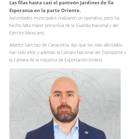
Las filas hasta casi el panteón Jardines de lla
Esperanza en la parte Oriente.
Autoridades municipales realizaron un operativo, pero ha
hecho falta mayor presencia de la Guardia Nacional y del
Ejército Mexicano.
Alberto Sánchez de Canacintra, dijo que los más afectados
han sido ellos y además la Cámara Nacional del Transporte y
la Cámara de la Industria de Exportación (Index).