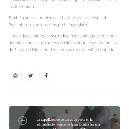
los 8 kilómetros.
También ante el problema se habilitó las filas desde el
Poniente para aminorar los problemas viales.
Uno de los choferes consultados mencionó que es mucho el
tiempo y que sus patrones recibirán sanciones de empresas
de Estados Unidos por los tiempos que se están haciendo.
POLÍTICA
La expedición de permisos de pesca en la
administración estatal de Jaime Bonilla fue una