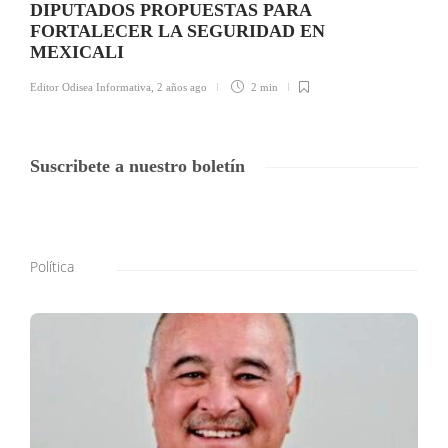
DIPUTADOS PROPUESTAS PARA
FORTALECER LA SEGURIDAD EN
MEXICALI
Editor Odisea Informativa
,
2 años ago
2 min
Suscribete a nuestro boletín
Política