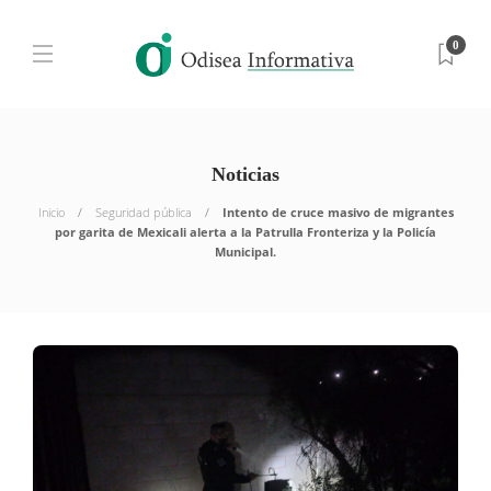
0
Noticias
Inicio
Seguridad pública
Intento de cruce masivo de migrantes
por garita de Mexicali alerta a la Patrulla Fronteriza y la Policía
Municipal.