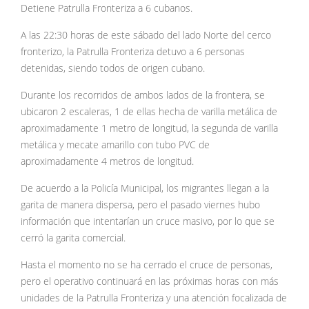
Detiene Patrulla Fronteriza a 6 cubanos.
A las 22:30 horas de este sábado del lado Norte del cerco
fronterizo, la Patrulla Fronteriza detuvo a 6 personas
detenidas, siendo todos de origen cubano.
Durante los recorridos de ambos lados de la frontera, se
ubicaron 2 escaleras, 1 de ellas hecha de varilla metálica de
aproximadamente 1 metro de longitud, la segunda de varilla
metálica y mecate amarillo con tubo PVC de
aproximadamente 4 metros de longitud.
De acuerdo a la Policía Municipal, los migrantes llegan a la
garita de manera dispersa, pero el pasado viernes hubo
información que intentarían un cruce masivo, por lo que se
cerró la garita comercial.
Hasta el momento no se ha cerrado el cruce de personas,
pero el operativo continuará en las próximas horas con más
unidades de la Patrulla Fronteriza y una atención focalizada de