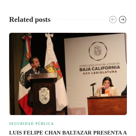
Related posts
SEGURIDAD PÚBLICA
LUIS FELIPE CHAN BALTAZAR PRESENTA A