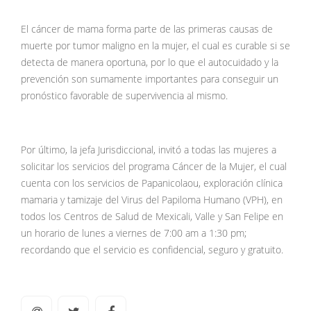
El cáncer de mama forma parte de las primeras causas de
muerte por tumor maligno en la mujer, el cual es curable si se
detecta de manera oportuna, por lo que el autocuidado y la
prevención son sumamente importantes para conseguir un
pronóstico favorable de supervivencia al mismo.
Por último, la jefa Jurisdiccional, invitó a todas las mujeres a
solicitar los servicios del programa Cáncer de la Mujer, el cual
cuenta con los servicios de Papanicolaou, exploración clínica
mamaria y tamizaje del Virus del Papiloma Humano (VPH), en
todos los Centros de Salud de Mexicali, Valle y San Felipe en
un horario de lunes a viernes de 7:00 am a 1:30 pm;
recordando que el servicio es confidencial, seguro y gratuito.