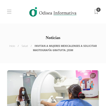
0
Noticias
Inicio
Salud
INVITAN A MUJERES MEXICALENSES A SOLICITAR
MASTOGRAFÍA GRATUITA: JSSM