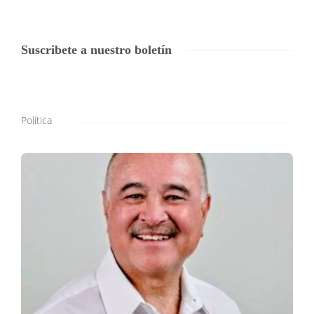
Suscribete a nuestro boletín
Política