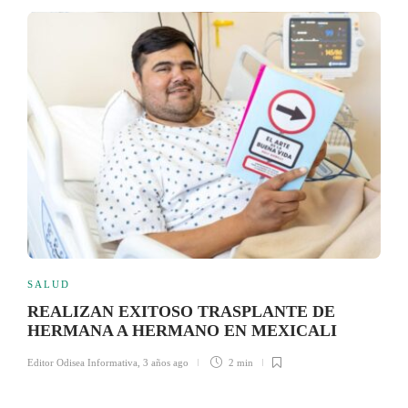
SALUD
REALIZAN EXITOSO TRASPLANTE DE
HERMANA A HERMANO EN MEXICALI
Editor Odisea Informativa
,
3 años ago
2 min