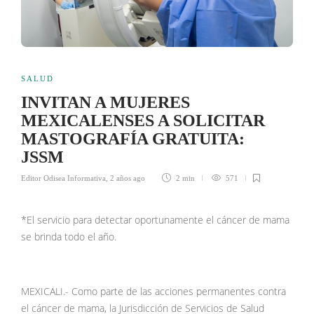
SALUD
INVITAN A MUJERES
MEXICALENSES A SOLICITAR
MASTOGRAFÍA GRATUITA:
JSSM
Editor Odisea Informativa
,
2 años ago
2 min
571
*El servicio para detectar oportunamente el cáncer de mama
se brinda todo el año.
MEXICALI.- Como parte de las acciones permanentes contra
el cáncer de mama, la Jurisdicción de Servicios de Salud